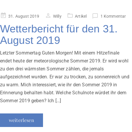
Veröffentlicht
31. August 2019
Willy
Artikel
1 Kommentar
am
Wetterbericht für den 31.
August 2019
Letzter Sommertag Guten Morgen! Mit einem Hitzefinale
endet heute der meteorologische Sommer 2019. Er wird wohl
zu den drei wärmsten Sommer zählen, die jemals
aufgezeichnet wurden. Er war zu trocken, zu sonnenreich und
zu warm. Mich interessiert, wie ihr den Sommer 2019 in
Erinnerung behalten habt. Welche Schulnote würdet ihr dem
Sommer 2019 geben? Ich […]
weiterlesen