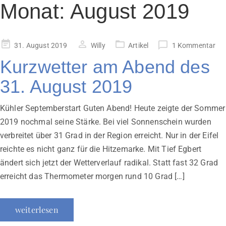
Monat:
August 2019
Veröffentlicht
31. August 2019
Willy
Artikel
1 Kommentar
am
Kurzwetter am Abend des
31. August 2019
Kühler Septemberstart Guten Abend! Heute zeigte der Sommer
2019 nochmal seine Stärke. Bei viel Sonnenschein wurden
verbreitet über 31 Grad in der Region erreicht. Nur in der Eifel
reichte es nicht ganz für die Hitzemarke. Mit Tief Egbert
ändert sich jetzt der Wetterverlauf radikal. Statt fast 32 Grad
erreicht das Thermometer morgen rund 10 Grad […]
weiterlesen