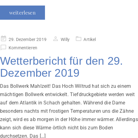
weiterlesen
Veröffentlicht
29. Dezember 2019
Willy
Artikel
am
Kommentieren
Wetterbericht für den 29.
Dezember 2019
Das Bollwerk Mahlzeit! Das Hoch Wiltrud hat sich zu einem
mächtigen Bollwerk entwickelt. Tiefdruckgebiete werden weit
auf dem Atlantik in Schach gehalten. Während die Dame
besonders nachts mit frostigen Temperaturen uns die Zähne
zeigt, wird es ab morgen in der Höhe immer wärmer. Allerdings
kann sich diese Wärme örtlich nicht bis zum Boden
durchsetzen. Das […]