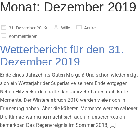
Monat:
Dezember 2019
Veröffentlicht
31. Dezember 2019
Willy
Artikel
am
Kommentieren
Wetterbericht für den 31.
Dezember 2019
Ende eines Jahrzehnts Guten Morgen! Und schon wieder neigt
sich ein Wetterjahr der Superlative seinem Ende entgegen.
Neben Hitzerekorden hatte das Jahrzehnt aber auch kalte
Momente. Der Wintereinbruch 2010 werden viele noch in
Erinnerung haben. Aber die kälteren Momente werden seltener.
Die Klimaerwärmung macht sich auch in unserer Region
bemerkbar. Das Regenereignis im Sommer 2018, […]