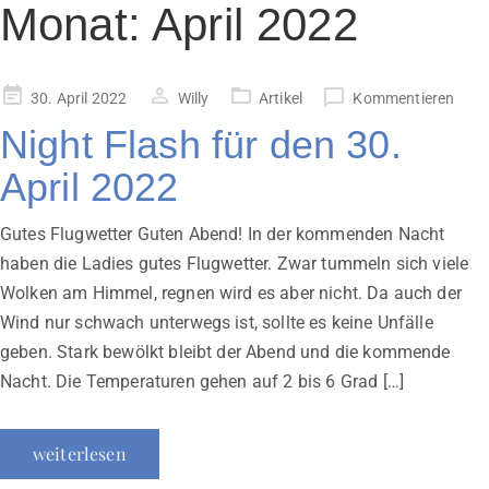
Monat:
April 2022
Veröffentlicht
30. April 2022
Willy
Artikel
Kommentieren
am
Night Flash für den 30.
April 2022
Gutes Flugwetter Guten Abend! In der kommenden Nacht
haben die Ladies gutes Flugwetter. Zwar tummeln sich viele
Wolken am Himmel, regnen wird es aber nicht. Da auch der
Wind nur schwach unterwegs ist, sollte es keine Unfälle
geben. Stark bewölkt bleibt der Abend und die kommende
Nacht. Die Temperaturen gehen auf 2 bis 6 Grad […]
weiterlesen