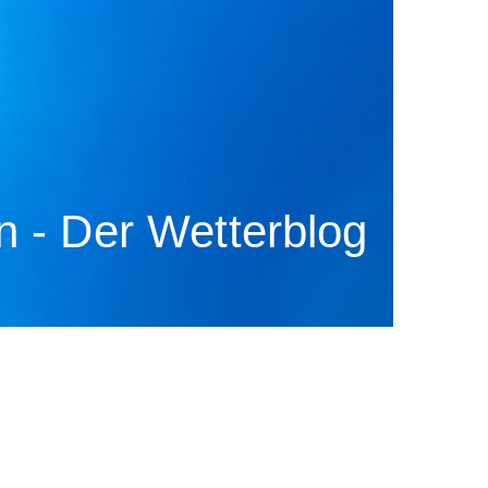
 - Der Wetterblog