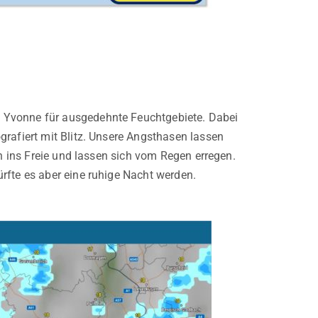
 Yvonne für ausgedehnte Feuchtgebiete. Dabei
grafiert mit Blitz. Unsere Angsthasen lassen
ch ins Freie und lassen sich vom Regen erregen.
rfte es aber eine ruhige Nacht werden.