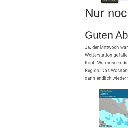
Nur noc
Guten Ab
Ja, der Mittwoch war 
Wetterstation gefall
Kopf. Wir müssen die
Region. Das Wochene
dann endlich wieder 