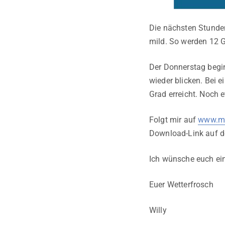
Die nächsten Stunde
mild. So werden 12 G
Der Donnerstag begin
wieder blicken. Bei 
Grad erreicht. Noch 
Folgt mir auf
www.me
Download-Link auf 
Ich wünsche euch ei
Euer Wetterfrosch
Willy