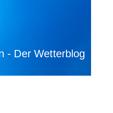
 - Der Wetterblog