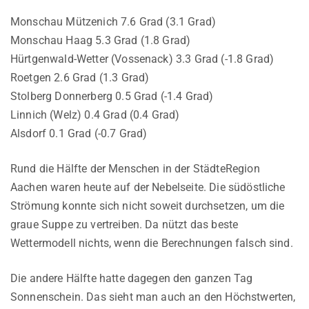
Monschau Mützenich 7.6 Grad (3.1 Grad)
Monschau Haag 5.3 Grad (1.8 Grad)
Hürtgenwald-Wetter (Vossenack) 3.3 Grad (-1.8 Grad)
Roetgen 2.6 Grad (1.3 Grad)
Stolberg Donnerberg 0.5 Grad (-1.4 Grad)
Linnich (Welz) 0.4 Grad (0.4 Grad)
Alsdorf 0.1 Grad (-0.7 Grad)
Rund die Hälfte der Menschen in der StädteRegion
Aachen waren heute auf der Nebelseite. Die südöstliche
Strömung konnte sich nicht soweit durchsetzen, um die
graue Suppe zu vertreiben. Da nützt das beste
Wettermodell nichts, wenn die Berechnungen falsch sind.
Die andere Hälfte hatte dagegen den ganzen Tag
Sonnenschein. Das sieht man auch an den Höchstwerten,