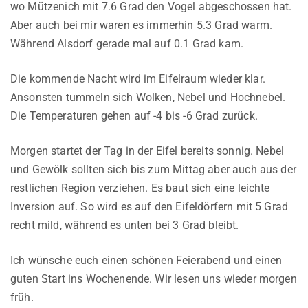
wo Mützenich mit 7.6 Grad den Vogel abgeschossen hat.
Aber auch bei mir waren es immerhin 5.3 Grad warm.
Während Alsdorf gerade mal auf 0.1 Grad kam.
Die kommende Nacht wird im Eifelraum wieder klar.
Ansonsten tummeln sich Wolken, Nebel und Hochnebel.
Die Temperaturen gehen auf -4 bis -6 Grad zurück.
Morgen startet der Tag in der Eifel bereits sonnig. Nebel
und Gewölk sollten sich bis zum Mittag aber auch aus der
restlichen Region verziehen. Es baut sich eine leichte
Inversion auf. So wird es auf den Eifeldörfern mit 5 Grad
recht mild, während es unten bei 3 Grad bleibt.
Ich wünsche euch einen schönen Feierabend und einen
guten Start ins Wochenende. Wir lesen uns wieder morgen
früh.