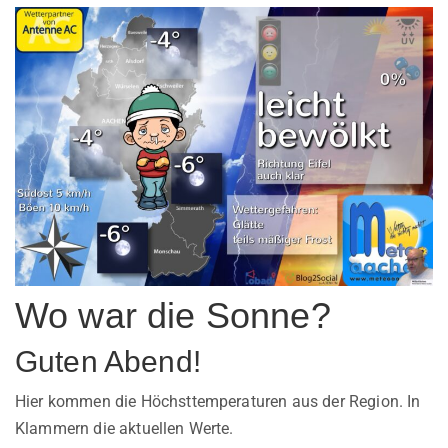
Wo war die Sonne?
Guten Abend!
Hier kommen die Höchsttemperaturen aus der Region. In
Klammern die aktuellen Werte.