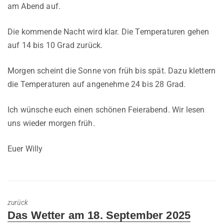
am Abend auf.
Die kommende Nacht wird klar. Die Temperaturen gehen
auf 14 bis 10 Grad zurück.
Morgen scheint die Sonne von früh bis spät. Dazu klettern
die Temperaturen auf angenehme 24 bis 28 Grad.
Ich wünsche euch einen schönen Feierabend. Wir lesen
uns wieder morgen früh.
Euer Willy
zurück
Previous
Das Wetter am 18. September 2025