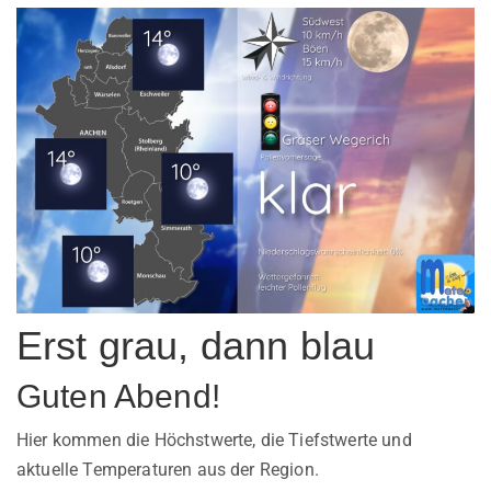
Erst grau, dann blau
Guten Abend!
Hier kommen die Höchstwerte, die Tiefstwerte und
aktuelle Temperaturen aus der Region.