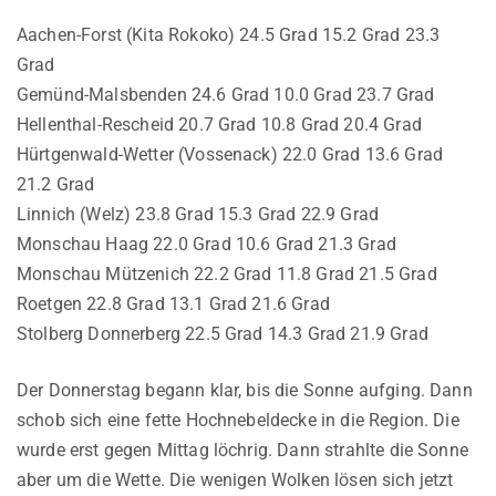
Aachen-Forst (Kita Rokoko) 24.5 Grad 15.2 Grad 23.3
Grad
Gemünd-Malsbenden 24.6 Grad 10.0 Grad 23.7 Grad
Hellenthal-Rescheid 20.7 Grad 10.8 Grad 20.4 Grad
Hürtgenwald-Wetter (Vossenack) 22.0 Grad 13.6 Grad
21.2 Grad
Linnich (Welz) 23.8 Grad 15.3 Grad 22.9 Grad
Monschau Haag 22.0 Grad 10.6 Grad 21.3 Grad
Monschau Mützenich 22.2 Grad 11.8 Grad 21.5 Grad
Roetgen 22.8 Grad 13.1 Grad 21.6 Grad
Stolberg Donnerberg 22.5 Grad 14.3 Grad 21.9 Grad
Der Donnerstag begann klar, bis die Sonne aufging. Dann
schob sich eine fette Hochnebeldecke in die Region. Die
wurde erst gegen Mittag löchrig. Dann strahlte die Sonne
aber um die Wette. Die wenigen Wolken lösen sich jetzt