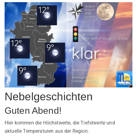
Nebelgeschichten
Guten Abend!
Hier kommen die Höchstwerte, die Tiefstwerte und
aktuelle Temperaturen aus der Region.