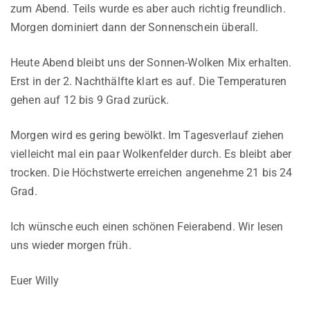
zum Abend. Teils wurde es aber auch richtig freundlich.
Morgen dominiert dann der Sonnenschein überall.
Heute Abend bleibt uns der Sonnen-Wolken Mix erhalten.
Erst in der 2. Nachthälfte klart es auf. Die Temperaturen
gehen auf 12 bis 9 Grad zurück.
Morgen wird es gering bewölkt. Im Tagesverlauf ziehen
vielleicht mal ein paar Wolkenfelder durch. Es bleibt aber
trocken. Die Höchstwerte erreichen angenehme 21 bis 24
Grad.
Ich wünsche euch einen schönen Feierabend. Wir lesen
uns wieder morgen früh.
Euer Willy