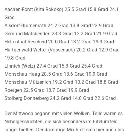
Aachen-Forst (Kita Rokoko) 25.5 Grad 15.8 Grad 24.1
Grad
Alsdorf-Blumenrath 24.2 Grad 13.8 Grad 22.9 Grad
Gemünd-Malsbenden 23.3 Grad 12.2 Grad 21.9 Grad
Hellenthal-Rescheid 20.0 Grad 13.2 Grad 19.3 Grad
Hürtgenwald-Wetter (Vossenack) 20.2 Grad 12.9 Grad
19.8 Grad
Linnich (Welz) 27.4 Grad 15.3 Grad 25.4 Grad
Monschau Haag 20.5 Grad 13.6 Grad 19.9 Grad
Monschau Mützenich 19.2 Grad 13.2 Grad 18.8 Grad
Roetgen 22.5 Grad 13.7 Grad 19.9 Grad
Stolberg Donnerberg 24.2 Grad 14.0 Grad 22.6 Grad
Der Mittwoch begann mit vielen Wolken. Teils waren es
Nebelgeschichten, die sich besonders im Eifelumfeld
länger hielten. Der dampfige Mix hielt sich hier auch bis