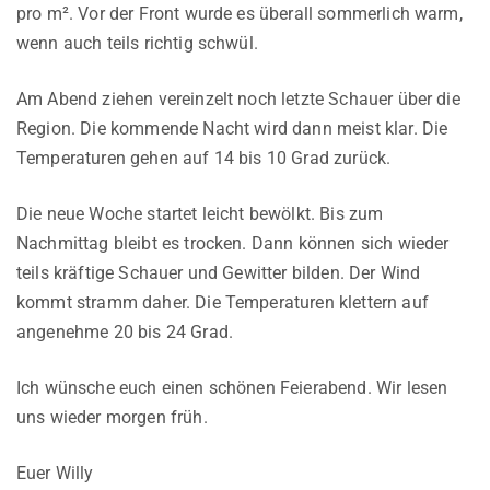
pro m². Vor der Front wurde es überall sommerlich warm,
wenn auch teils richtig schwül.
Am Abend ziehen vereinzelt noch letzte Schauer über die
Region. Die kommende Nacht wird dann meist klar. Die
Temperaturen gehen auf 14 bis 10 Grad zurück.
Die neue Woche startet leicht bewölkt. Bis zum
Nachmittag bleibt es trocken. Dann können sich wieder
teils kräftige Schauer und Gewitter bilden. Der Wind
kommt stramm daher. Die Temperaturen klettern auf
angenehme 20 bis 24 Grad.
Ich wünsche euch einen schönen Feierabend. Wir lesen
uns wieder morgen früh.
Euer Willy