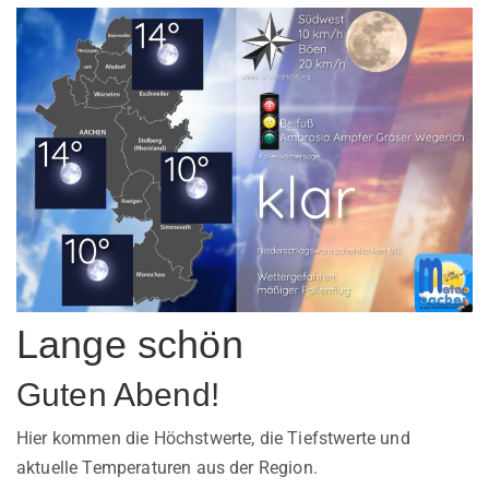
Lange schön
Guten Abend!
Hier kommen die Höchstwerte, die Tiefstwerte und
aktuelle Temperaturen aus der Region.