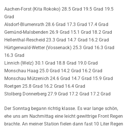
Aachen-Forst (Kita Rokoko) 28.5 Grad 19.5 Grad 19.5
Grad
Alsdorf-Blumenrath 28.6 Grad 17.3 Grad 17.4 Grad
Gemünd-Malsbenden 26.9 Grad 15.1 Grad 18.2 Grad
Hellenthal-Rescheid 23.3 Grad 14.7 Grad 16.2 Grad
Hürtgenwald-Wetter (Vossenack) 25.3 Grad 16.3 Grad
16.3 Grad
Linnich (Welz) 30.1 Grad 18.8 Grad 19.0 Grad
Monschau Haag 25.0 Grad 14.2 Grad 16.2 Grad
Monschau Mützenich 24.6 Grad 14.7 Grad 15.9 Grad
Roetgen 25.8 Grad 16.2 Grad 16.4 Grad
Stolberg Donnerberg 27.9 Grad 17.2 Grad 17.2 Grad
Der Sonntag begann richtig klasse. Es war lange schön,
ehe uns am Nachmittag eine leicht gewittrige Front Regen
brachte. An meiner Station fielen dann fast 10 Liter Regen