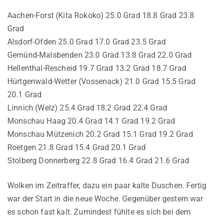
Aachen-Forst (Kita Rokoko) 25.0 Grad 18.8 Grad 23.8
Grad
Alsdorf-Ofden 25.0 Grad 17.0 Grad 23.5 Grad
Gemünd-Malsbenden 23.0 Grad 13.8 Grad 22.0 Grad
Hellenthal-Rescheid 19.7 Grad 13.2 Grad 18.7 Grad
Hürtgenwald-Wetter (Vossenack) 21.0 Grad 15.5 Grad
20.1 Grad
Linnich (Welz) 25.4 Grad 18.2 Grad 22.4 Grad
Monschau Haag 20.4 Grad 14.1 Grad 19.2 Grad
Monschau Mützenich 20.2 Grad 15.1 Grad 19.2 Grad
Roetgen 21.8 Grad 15.4 Grad 20.1 Grad
Stolberg Donnerberg 22.8 Grad 16.4 Grad 21.6 Grad
Wolken im Zeitraffer, dazu ein paar kalte Duschen. Fertig
war der Start in die neue Woche. Gegenüber gestern war
es schon fast kalt. Zumindest fühlte es sich bei dem