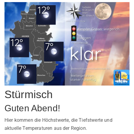
Stürmisch
Guten Abend!
Hier kommen die Höchstwerte, die Tiefstwerte und
aktuelle Temperaturen aus der Region.