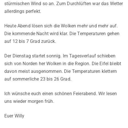
stürmischen Wind so an. Zum Durchlüften war das Wetter
allerdings perfekt.
Heute Abend lösen sich die Wolken mehr und mehr auf.
Die kommende Nacht wird klar. Die Temperaturen gehen
auf 12 bis 7 Grad zurück.
Der Dienstag startet sonnig. Im Tagesverlauf schieben
sich von Norden her Wolken in die Region. Die Eifel bleibt
davon meist ausgenommen. Die Temperaturen klettern
auf sommerliche 23 bis 26 Grad.
Ich wünsche euch einen schönen Feierabend. Wir lesen
uns wieder morgen früh.
Euer Willy