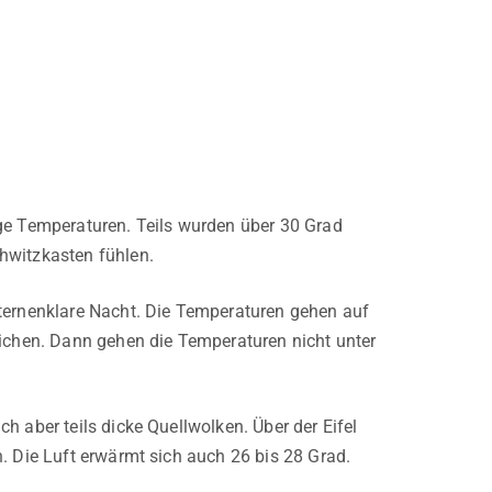
ige Temperaturen. Teils wurden über 30 Grad
hwitzkasten fühlen.
sternenklare Nacht. Die Temperaturen gehen auf
eichen. Dann gehen die Temperaturen nicht unter
h aber teils dicke Quellwolken. Über der Eifel
. Die Luft erwärmt sich auch 26 bis 28 Grad.