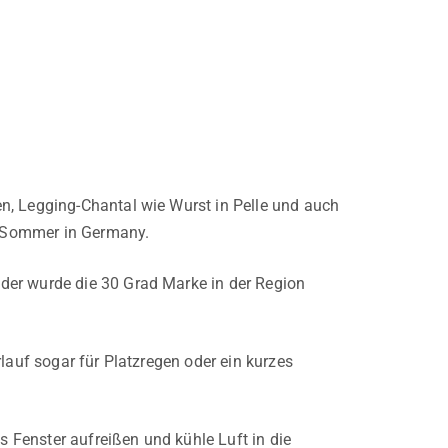
n, Legging-Chantal wie Wurst in Pelle und auch
ch Sommer in Germany.
der wurde die 30 Grad Marke in der Region
lauf sogar für Platzregen oder ein kurzes
s Fenster aufreißen und kühle Luft in die