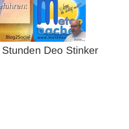
 Stunden Deo Stinker