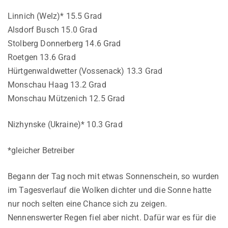
Linnich (Welz)* 15.5 Grad
Alsdorf Busch 15.0 Grad
Stolberg Donnerberg 14.6 Grad
Roetgen 13.6 Grad
Hürtgenwaldwetter (Vossenack) 13.3 Grad
Monschau Haag 13.2 Grad
Monschau Mützenich 12.5 Grad
Nizhynske (Ukraine)* 10.3 Grad
*gleicher Betreiber
Begann der Tag noch mit etwas Sonnenschein, so wurden
im Tagesverlauf die Wolken dichter und die Sonne hatte
nur noch selten eine Chance sich zu zeigen.
Nennenswerter Regen fiel aber nicht. Dafür war es für die