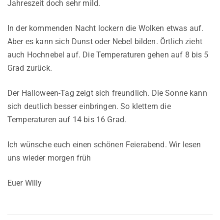
Jahreszeit doch sehr mild.
In der kommenden Nacht lockern die Wolken etwas auf.
Aber es kann sich Dunst oder Nebel bilden. Örtlich zieht
auch Hochnebel auf. Die Temperaturen gehen auf 8 bis 5
Grad zurück.
Der Halloween-Tag zeigt sich freundlich. Die Sonne kann
sich deutlich besser einbringen. So klettern die
Temperaturen auf 14 bis 16 Grad.
Ich wünsche euch einen schönen Feierabend. Wir lesen
uns wieder morgen früh
Euer Willy