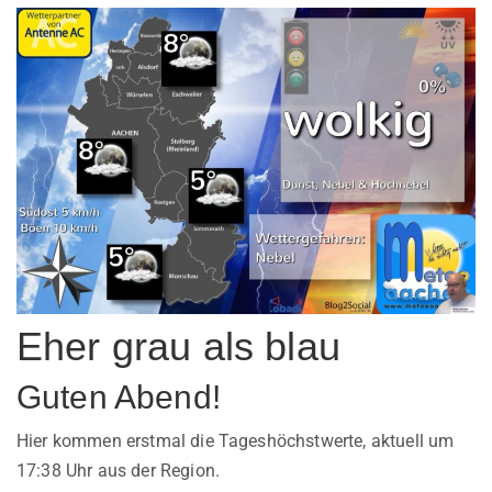
Eher grau als blau
Guten Abend!
Hier kommen erstmal die Tageshöchstwerte, aktuell um
17:38 Uhr aus der Region.