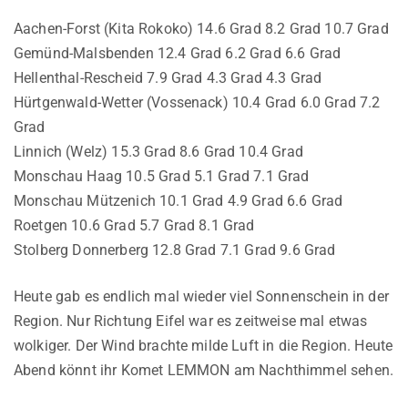
Aachen-Forst (Kita Rokoko) 14.6 Grad 8.2 Grad 10.7 Grad
Gemünd-Malsbenden 12.4 Grad 6.2 Grad 6.6 Grad
Hellenthal-Rescheid 7.9 Grad 4.3 Grad 4.3 Grad
Hürtgenwald-Wetter (Vossenack) 10.4 Grad 6.0 Grad 7.2
Grad
Linnich (Welz) 15.3 Grad 8.6 Grad 10.4 Grad
Monschau Haag 10.5 Grad 5.1 Grad 7.1 Grad
Monschau Mützenich 10.1 Grad 4.9 Grad 6.6 Grad
Roetgen 10.6 Grad 5.7 Grad 8.1 Grad
Stolberg Donnerberg 12.8 Grad 7.1 Grad 9.6 Grad
Heute gab es endlich mal wieder viel Sonnenschein in der
Region. Nur Richtung Eifel war es zeitweise mal etwas
wolkiger. Der Wind brachte milde Luft in die Region. Heute
Abend könnt ihr Komet LEMMON am Nachthimmel sehen.