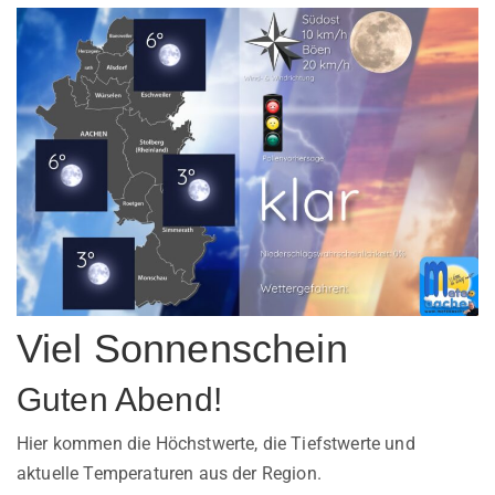
Viel Sonnenschein
Guten Abend!
Hier kommen die Höchstwerte, die Tiefstwerte und
aktuelle Temperaturen aus der Region.