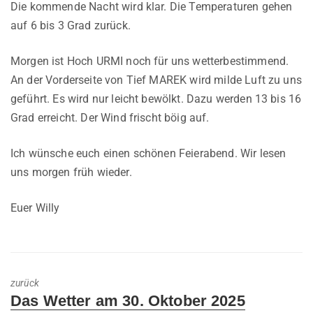
Die kommende Nacht wird klar. Die Temperaturen gehen
auf 6 bis 3 Grad zurück.
Morgen ist Hoch URMI noch für uns wetterbestimmend.
An der Vorderseite von Tief MAREK wird milde Luft zu uns
geführt. Es wird nur leicht bewölkt. Dazu werden 13 bis 16
Grad erreicht. Der Wind frischt böig auf.
Ich wünsche euch einen schönen Feierabend. Wir lesen
uns morgen früh wieder.
Euer Willy
zurück
Previous
Das Wetter am 30. Oktober 2025