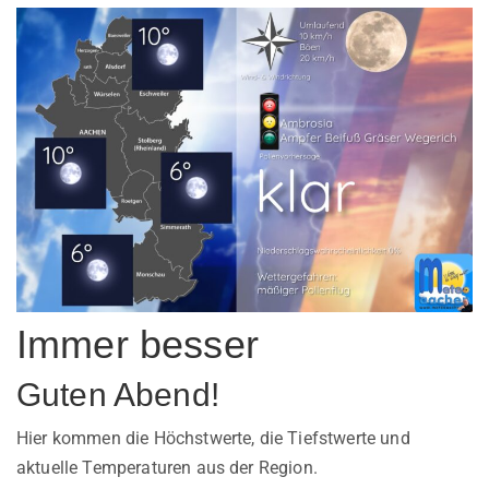
Immer besser
Guten Abend!
Hier kommen die Höchstwerte, die Tiefstwerte und
aktuelle Temperaturen aus der Region.