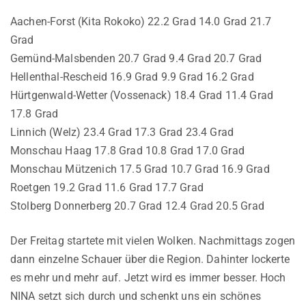
Aachen-Forst (Kita Rokoko) 22.2 Grad 14.0 Grad 21.7
Grad
Gemünd-Malsbenden 20.7 Grad 9.4 Grad 20.7 Grad
Hellenthal-Rescheid 16.9 Grad 9.9 Grad 16.2 Grad
Hürtgenwald-Wetter (Vossenack) 18.4 Grad 11.4 Grad
17.8 Grad
Linnich (Welz) 23.4 Grad 17.3 Grad 23.4 Grad
Monschau Haag 17.8 Grad 10.8 Grad 17.0 Grad
Monschau Mützenich 17.5 Grad 10.7 Grad 16.9 Grad
Roetgen 19.2 Grad 11.6 Grad 17.7 Grad
Stolberg Donnerberg 20.7 Grad 12.4 Grad 20.5 Grad
Der Freitag startete mit vielen Wolken. Nachmittags zogen
dann einzelne Schauer über die Region. Dahinter lockerte
es mehr und mehr auf. Jetzt wird es immer besser. Hoch
NINA setzt sich durch und schenkt uns ein schönes