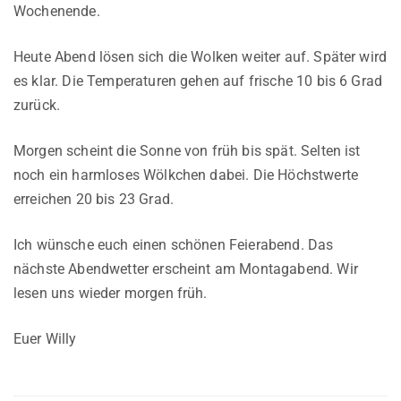
Wochenende.
Heute Abend lösen sich die Wolken weiter auf. Später wird
es klar. Die Temperaturen gehen auf frische 10 bis 6 Grad
zurück.
Morgen scheint die Sonne von früh bis spät. Selten ist
noch ein harmloses Wölkchen dabei. Die Höchstwerte
erreichen 20 bis 23 Grad.
Ich wünsche euch einen schönen Feierabend. Das
nächste Abendwetter erscheint am Montagabend. Wir
lesen uns wieder morgen früh.
Euer Willy