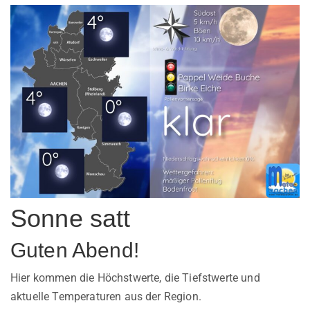
Sonne satt
Guten Abend!
Hier kommen die Höchstwerte, die Tiefstwerte und
aktuelle Temperaturen aus der Region.