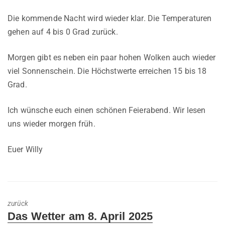
Die kommende Nacht wird wieder klar. Die Temperaturen
gehen auf 4 bis 0 Grad zurück.
Morgen gibt es neben ein paar hohen Wolken auch wieder
viel Sonnenschein. Die Höchstwerte erreichen 15 bis 18
Grad.
Ich wünsche euch einen schönen Feierabend. Wir lesen
uns wieder morgen früh.
Euer Willy
zurück
Previous
Das Wetter am 8. April 2025