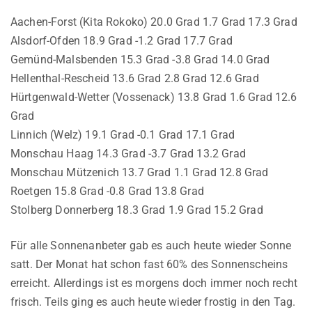
Aachen-Forst (Kita Rokoko) 20.0 Grad 1.7 Grad 17.3 Grad
Alsdorf-Ofden 18.9 Grad -1.2 Grad 17.7 Grad
Gemünd-Malsbenden 15.3 Grad -3.8 Grad 14.0 Grad
Hellenthal-Rescheid 13.6 Grad 2.8 Grad 12.6 Grad
Hürtgenwald-Wetter (Vossenack) 13.8 Grad 1.6 Grad 12.6
Grad
Linnich (Welz) 19.1 Grad -0.1 Grad 17.1 Grad
Monschau Haag 14.3 Grad -3.7 Grad 13.2 Grad
Monschau Mützenich 13.7 Grad 1.1 Grad 12.8 Grad
Roetgen 15.8 Grad -0.8 Grad 13.8 Grad
Stolberg Donnerberg 18.3 Grad 1.9 Grad 15.2 Grad
Für alle Sonnenanbeter gab es auch heute wieder Sonne
satt. Der Monat hat schon fast 60% des Sonnenscheins
erreicht. Allerdings ist es morgens doch immer noch recht
frisch. Teils ging es auch heute wieder frostig in den Tag.