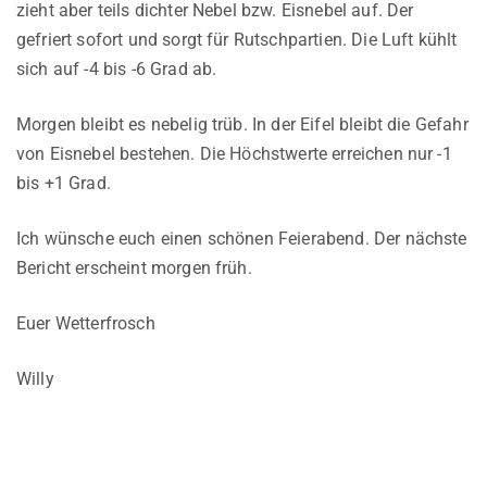
zieht aber teils dichter Nebel bzw. Eisnebel auf. Der
gefriert sofort und sorgt für Rutschpartien. Die Luft kühlt
sich auf -4 bis -6 Grad ab.
Morgen bleibt es nebelig trüb. In der Eifel bleibt die Gefahr
von Eisnebel bestehen. Die Höchstwerte erreichen nur -1
bis +1 Grad.
Ich wünsche euch einen schönen Feierabend. Der nächste
Bericht erscheint morgen früh.
Euer Wetterfrosch
Willy