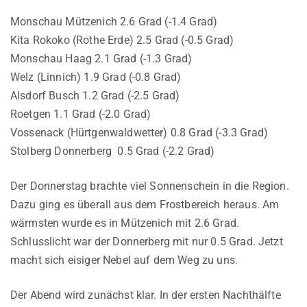
Monschau Mützenich 2.6 Grad (-1.4 Grad)
Kita Rokoko (Rothe Erde) 2.5 Grad (-0.5 Grad)
Monschau Haag 2.1 Grad (-1.3 Grad)
Welz (Linnich) 1.9 Grad (-0.8 Grad)
Alsdorf Busch 1.2 Grad (-2.5 Grad)
Roetgen 1.1 Grad (-2.0 Grad)
Vossenack (Hürtgenwaldwetter) 0.8 Grad (-3.3 Grad)
Stolberg Donnerberg 0.5 Grad (-2.2 Grad)
Der Donnerstag brachte viel Sonnenschein in die Region.
Dazu ging es überall aus dem Frostbereich heraus. Am
wärmsten wurde es in Mützenich mit 2.6 Grad.
Schlusslicht war der Donnerberg mit nur 0.5 Grad. Jetzt
macht sich eisiger Nebel auf dem Weg zu uns.
Der Abend wird zunächst klar. In der ersten Nachthälfte