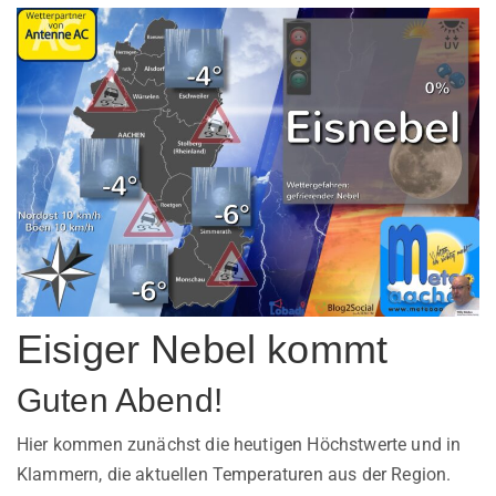
Eisiger Nebel kommt
Guten Abend!
Hier kommen zunächst die heutigen Höchstwerte und in
Klammern, die aktuellen Temperaturen aus der Region.