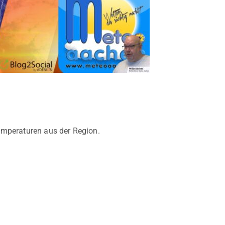
emperaturen aus der Region.