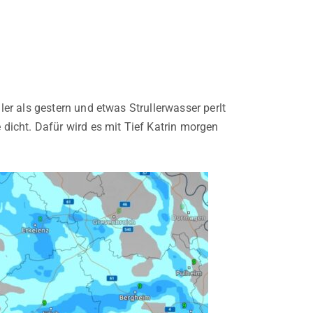
r als gestern und etwas Strullerwasser perlt
icht. Dafür wird es mit Tief Katrin morgen