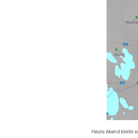
Heute Abend bleibt e