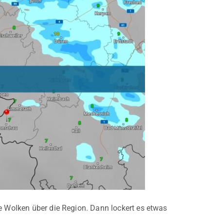
te Wolken über die Region. Dann lockert es etwas