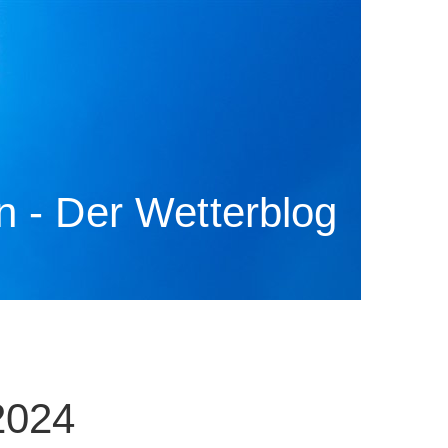
 - Der Wetterblog
2024