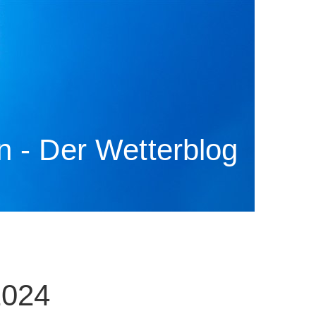
 - Der Wetterblog
2024