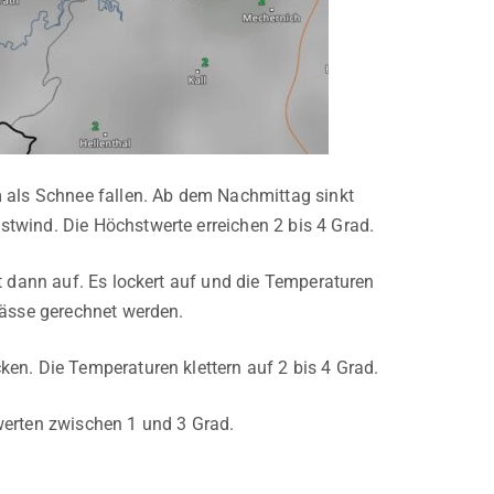
m als Schnee fallen. Ab dem Nachmittag sinkt
twind. Die Höchstwerte erreichen 2 bis 4 Grad.
t dann auf. Es lockert auf und die Temperaturen
Nässe gerechnet werden.
en. Die Temperaturen klettern auf 2 bis 4 Grad.
werten zwischen 1 und 3 Grad.