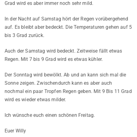
Grad wird es aber immer noch sehr mild.
In der Nacht auf Samstag hört der Regen vorübergehend
auf. Es bleibt aber bedeckt. Die Temperaturen gehen auf 5
bis 3 Grad zurück.
Auch der Samstag wird bedeckt. Zeitweise fällt etwas
Regen. Mit 7 bis 9 Grad wird es etwas kühler.
Der Sonntag wird bewölkt. Ab und an kann sich mal die
Sonne zeigen. Zwischendurch kann es aber auch
nochmal ein paar Tropfen Regen geben. Mit 9 Bis 11 Grad
wird es wieder etwas milder.
Ich wünsche euch einen schönen Freitag.
Euer Willy