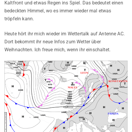
Kaltfront und etwas Regen ins Spiel. Das bedeutet einen
bedeckten Himmel, wo es immer wieder mal etwas
tröpfeln kann.
Heute hört ihr mich wieder im Wettertalk auf Antenne AC.
Dort bekommt ihr neue Infos zum Wetter über
Weihnachten. Ich freue mich, wenn ihr einschaltet.