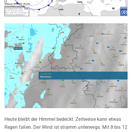
Heute bleibt der Himmel bedeckt. Zeitweise kann etwas
Regen fallen. Der Wind ist stramm unterwegs. Mit 8 bis 12