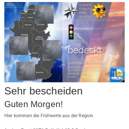
Sehr bescheiden
Guten Morgen!
Hier kommen die Frühwerte aus der Region.