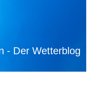
 - Der Wetterblog