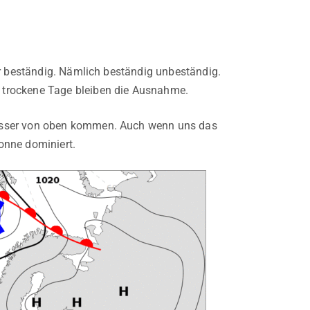
hr beständig. Nämlich beständig unbeständig.
 trockene Tage bleiben die Ausnahme.
Wasser von oben kommen. Auch wenn uns das
Sonne dominiert.