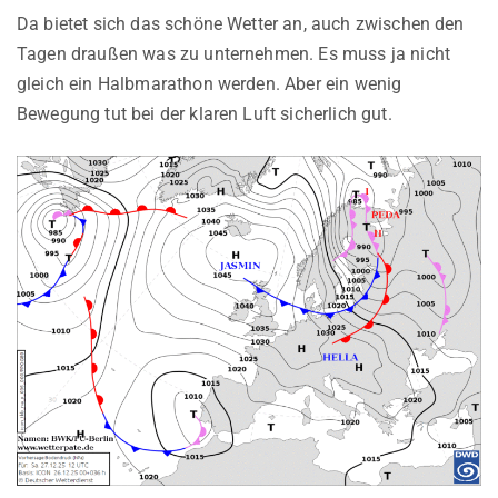
Da bietet sich das schöne Wetter an, auch zwischen den
Tagen draußen was zu unternehmen. Es muss ja nicht
gleich ein Halbmarathon werden. Aber ein wenig
Bewegung tut bei der klaren Luft sicherlich gut.