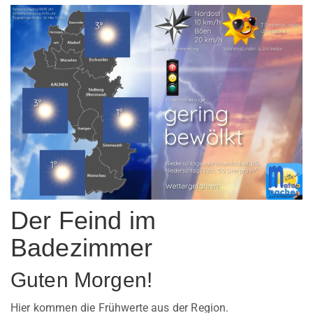
Der Feind im
Badezimmer
Guten Morgen!
Hier kommen die Frühwerte aus der Region.