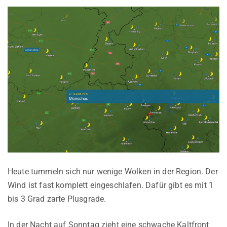
Heute tummeln sich nur wenige Wolken in der Region. Der
Wind ist fast komplett eingeschlafen. Dafür gibt es mit 1
bis 3 Grad zarte Plusgrade.
In der Nacht auf Sonntag zieht eine schwache Kaltfront