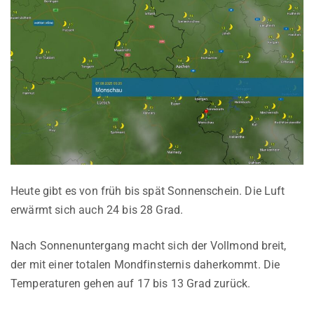
Heute gibt es von früh bis spät Sonnenschein. Die Luft
erwärmt sich auch 24 bis 28 Grad.
Nach Sonnenuntergang macht sich der Vollmond breit,
der mit einer totalen Mondfinsternis daherkommt. Die
Temperaturen gehen auf 17 bis 13 Grad zurück.