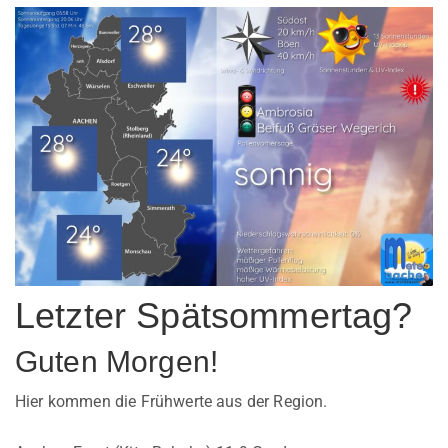
Letzter Spätsommertag?
Guten Morgen!
Hier kommen die Frühwerte aus der Region.