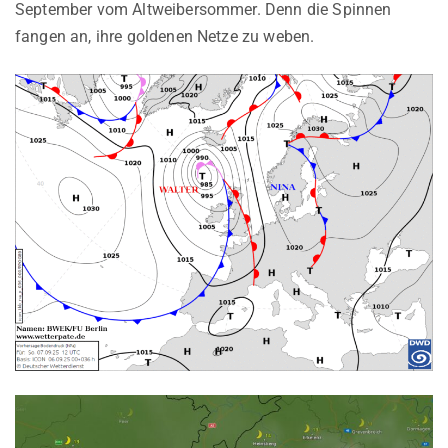
September vom Altweibersommer. Denn die Spinnen
fangen an, ihre goldenen Netze zu weben.