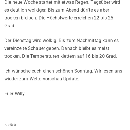
Die neue Woche startet mit etwas Regen. Tagsüber wird
es deutlich wolkiger. Bis zum Abend dürfte es aber
trocken bleiben. Die Höchstwerte erreichen 22 bis 25
Grad.
Der Dienstag wird wolkig. Bis zum Nachmittag kann es
vereinzelte Schauer geben. Danach bleibt es meist
trocken. Die Temperaturen klettern auf 16 bis 20 Grad.
Ich wünsche euch einen schönen Sonntag. Wir lesen uns
wieder zum Wettervorschau-Update.
Euer Willy
zurück