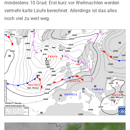
mindestens 10 Grad. Erst kurz vor Weihnachten werden
vermehr kalte Läufe berechnet. Allerdings ist das alles
noch viel zu weit weg.