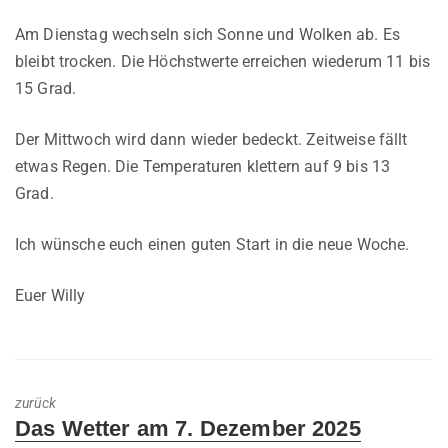
Am Dienstag wechseln sich Sonne und Wolken ab. Es
bleibt trocken. Die Höchstwerte erreichen wiederum 11 bis
15 Grad.
Der Mittwoch wird dann wieder bedeckt. Zeitweise fällt
etwas Regen. Die Temperaturen klettern auf 9 bis 13
Grad.
Ich wünsche euch einen guten Start in die neue Woche.
Euer Willy
zurück
Previous
Das Wetter am 7. Dezember 2025