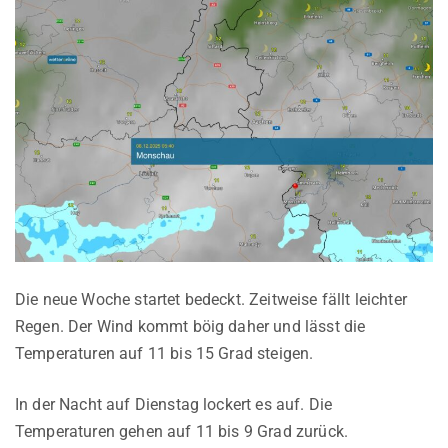
Die neue Woche startet bedeckt. Zeitweise fällt leichter
Regen. Der Wind kommt böig daher und lässt die
Temperaturen auf 11 bis 15 Grad steigen.
In der Nacht auf Dienstag lockert es auf. Die
Temperaturen gehen auf 11 bis 9 Grad zurück.