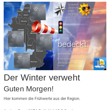
Der Winter verweht
Guten Morgen!
Hier kommen die Frühwerte aus der Region.