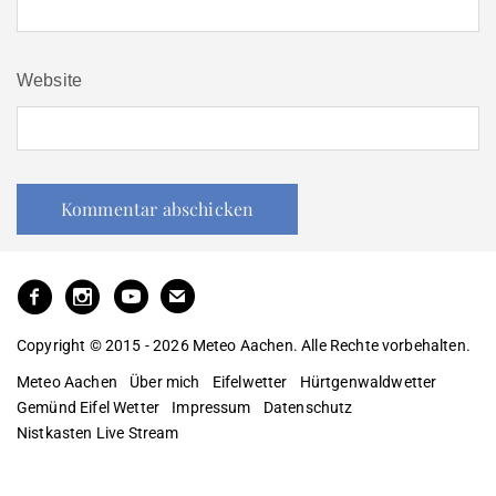
Website
Copyright © 2015 - 2026 Meteo Aachen. Alle Rechte vorbehalten.
Meteo Aachen
Über mich
Eifelwetter
Hürtgenwaldwetter
Gemünd Eifel Wetter
Impressum
Datenschutz
Nistkasten Live Stream