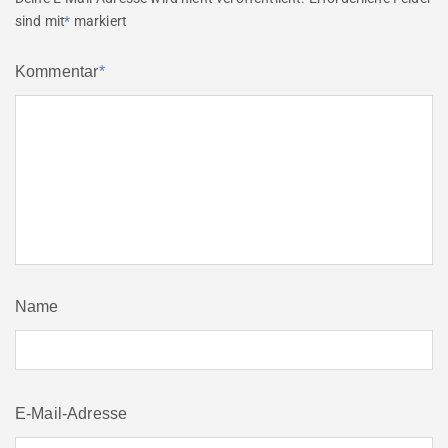
sind mit
*
markiert
Kommentar
*
Name
E-Mail-Adresse