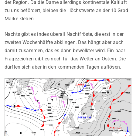
der Region. Da die Dame allerdings kontinentale Kaltluft
zu uns befördert, bleiben die Höchstwerte an der 10 Grad
Marke kleben.
Nachts gibt es indes überall Nachtfröste, die erst in der
zweiten Wochenhälfte abklingen. Das hängt aber auch
damit zusammen, das es dann bewölkter wird. Ein paar
Fragezeichen gibt es noch für das Wetter an Ostern. Die
dürften sich aber in den kommenden Tagen auflösen.