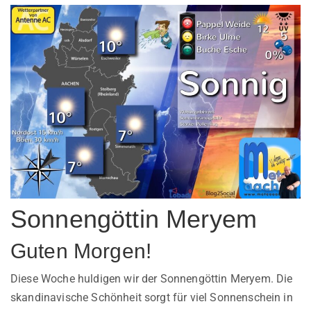
Sonnengöttin Meryem
Guten Morgen!
Diese Woche huldigen wir der Sonnengöttin Meryem. Die
skandinavische Schönheit sorgt für viel Sonnenschein in