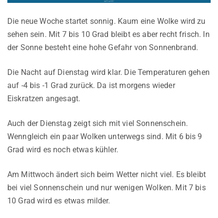
Die neue Woche startet sonnig. Kaum eine Wolke wird zu
sehen sein. Mit 7 bis 10 Grad bleibt es aber recht frisch. In
der Sonne besteht eine hohe Gefahr von Sonnenbrand.
Die Nacht auf Dienstag wird klar. Die Temperaturen gehen
auf -4 bis -1 Grad zurück. Da ist morgens wieder
Eiskratzen angesagt.
Auch der Dienstag zeigt sich mit viel Sonnenschein.
Wenngleich ein paar Wolken unterwegs sind. Mit 6 bis 9
Grad wird es noch etwas kühler.
Am Mittwoch ändert sich beim Wetter nicht viel. Es bleibt
bei viel Sonnenschein und nur wenigen Wolken. Mit 7 bis
10 Grad wird es etwas milder.