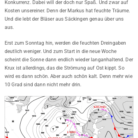
Konkurrenz. Dabei will der doch nur Spaß. Und zwar auf
Kosten unsereiner. Denn der Markus hat feuchte Träume.
Und die lebt der Bläser aus Säckingen genau über uns
aus.
Erst zum Sonntag hin, werden die feuchten Dreingaben
deutlich weniger. Und zum Start in die neue Woche
scheint die Sonne dann endlich wieder langanhaltend. Der
Krux ist allerdings, das die Strömung auf Ost kippt. So
wird es dann schön. Aber auch schön kalt. Denn mehr wie
10 Grad sind dann nicht mehr drin.