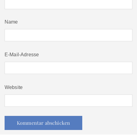
Name
E-Mail-Adresse
Website