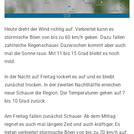
Heute dreht der Wind richtig auf. Verbreitet kann es
stürmische Böen von bis zu 60 km/h geben. Dazu fallen
zahlreiche Regenschauer. Dazwischen kommt aber auch
mal die Sonne raus. Mit 11 bis 15 Grad bleibt es noch
mild.
In der Nacht auf Freitag lockert es auf und es bleibt
zunächst trocken. In der zweiten Nachthälfte erreichen
neue Schauer die Region. Die Temperaturen gehen auf 7
bis 10 Grad zurück.
Am Freitag fallen zunächst Schauer. Ab dem Mittag
regnet es auch mal längere Zeit und auch kräftiger. Es
treten verbreitet stürmische Böen von bis zu 70 km/h auf.