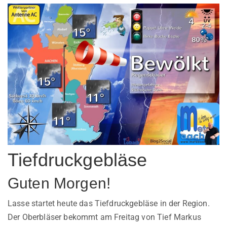
Tiefdruckgebläse
Guten Morgen!
Lasse startet heute das Tiefdruckgebläse in der Region.
Der Oberbläser bekommt am Freitag von Tief Markus