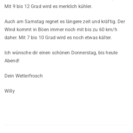
Mit 9 bis 12 Grad wird es merklich kühler.
Auch am Samstag regnet es längere zeit und kräftig. Der
Wind kommt in Böen immer noch mit bis zu 60 km/h
daher. Mit 7 bis 10 Grad wird es noch etwas kälter.
Ich wünsche dir einen schönen Donnerstag, bis heute
Abend!
Dein Wetterfrosch
Willy