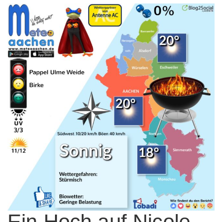
Ein Hoch auf Nicole