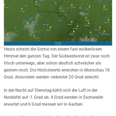
Heute scheint die Sonne von einem fast wolkenlosen
Himmel den ganzen Tag. Der Südwestwind ist zwar noch
frisch unterwegs, aber schon deutlich schwächer als
gestern noch. Die Höchstwerte erreichen in Monschau 18
Grad. Ansonsten werden verbreitet 20 Grad erreicht.
In der Nacht auf Dienstag kühlt sich die Luft in der
Nordeifel auf -1 Grad ab. 4 Grad werden in Eschweiler
erwartet und 6 Grad messen wir in Aachen.