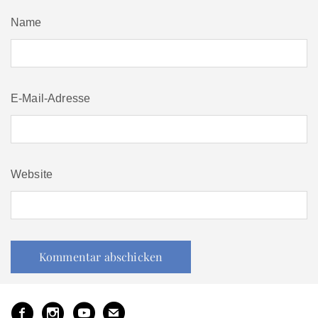
Name
E-Mail-Adresse
Website