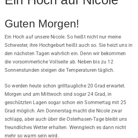
Guten Morgen!
Ein Hoch auf unsere Nicole. So heißt nicht nur meine
Schwester, ihre Hochgeburt heißt auch so. Sie heizt uns in
den nächsten Tagen wahrlich ein. Denn wir bekommen
die vorsommerliche Vollseite ab. Neben bis zu 12
Sonnenstunden steigen die Temperaturen täglich.
So werden heute schon grilltaugliche 20 Grad erwartet.
Morgen und am Mittwoch sind sogar 24 Grad, in
geschützten Lagen sogar schon ein Sommertag mit 25
Grad möglich. Am Donnerstag macht die Nicole zwar
schlapp, aber auch über die Osterhasen-Tage bleibt uns
freundliches Wetter erhalten. Wenngleich es dann nicht
mehr so warm sein wird.