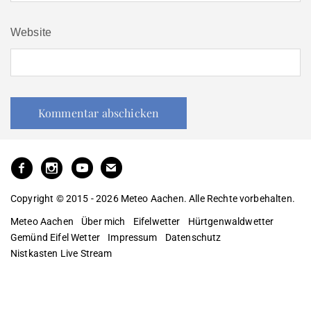
Website
Copyright © 2015 - 2026 Meteo Aachen. Alle Rechte vorbehalten.
Meteo Aachen
Über mich
Eifelwetter
Hürtgenwaldwetter
Gemünd Eifel Wetter
Impressum
Datenschutz
Nistkasten Live Stream