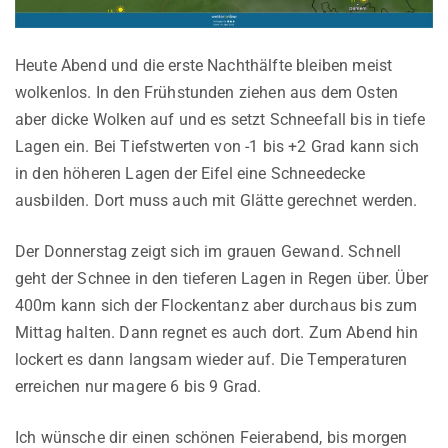
Heute Abend und die erste Nachthälfte bleiben meist
wolkenlos. In den Frühstunden ziehen aus dem Osten
aber dicke Wolken auf und es setzt Schneefall bis in tiefe
Lagen ein. Bei Tiefstwerten von -1 bis +2 Grad kann sich
in den höheren Lagen der Eifel eine Schneedecke
ausbilden. Dort muss auch mit Glätte gerechnet werden.
Der Donnerstag zeigt sich im grauen Gewand. Schnell
geht der Schnee in den tieferen Lagen in Regen über. Über
400m kann sich der Flockentanz aber durchaus bis zum
Mittag halten. Dann regnet es auch dort. Zum Abend hin
lockert es dann langsam wieder auf. Die Temperaturen
erreichen nur magere 6 bis 9 Grad.
Ich wünsche dir einen schönen Feierabend, bis morgen