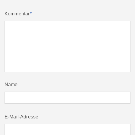
Kommentar
*
Name
E-Mail-Adresse