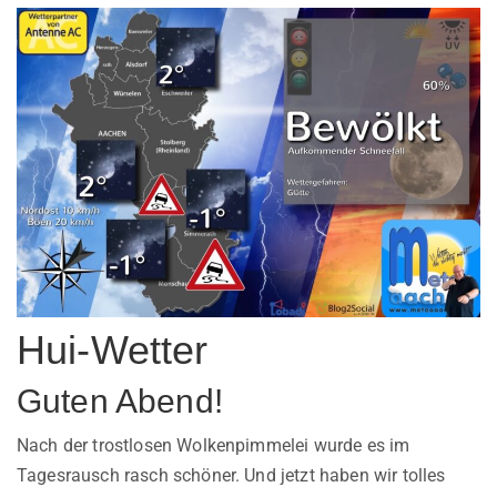
Hui-Wetter
Guten Abend!
Nach der trostlosen Wolkenpimmelei wurde es im
Tagesrausch rasch schöner. Und jetzt haben wir tolles