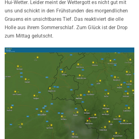
Hui-Wetter. Leider meint der Wettergott es nicht gut mit
uns und schickt in den Frühstunden des morgendlichen
Grauens ein unsichtbares Tief. Das reaktiviert die olle
Holle aus ihrem Sommerschlaf. Zum Glück ist der Drop
zum Mittag gelutscht.