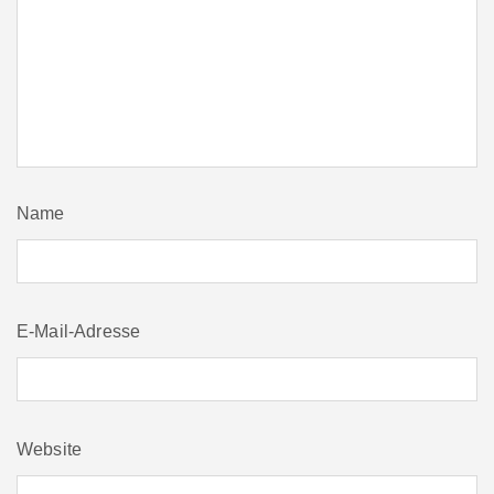
Name
E-Mail-Adresse
Website