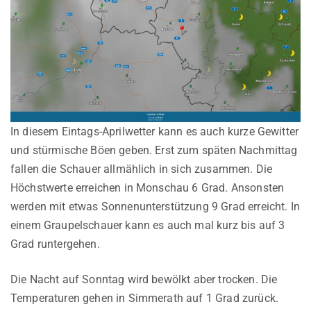
In diesem Eintags-Aprilwetter kann es auch kurze Gewitter
und stürmische Böen geben. Erst zum späten Nachmittag
fallen die Schauer allmählich in sich zusammen. Die
Höchstwerte erreichen in Monschau 6 Grad. Ansonsten
werden mit etwas Sonnenunterstützung 9 Grad erreicht. In
einem Graupelschauer kann es auch mal kurz bis auf 3
Grad runtergehen.
Die Nacht auf Sonntag wird bewölkt aber trocken. Die
Temperaturen gehen in Simmerath auf 1 Grad zurück.