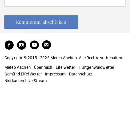
Copyright © 2015 - 2026 Meteo Aachen. Alle Rechte vorbehalten.
Meteo Aachen
Über mich
Eifelwetter
Hürtgenwaldwetter
Gemünd Eifel Wetter
Impressum
Datenschutz
Nistkasten Live Stream