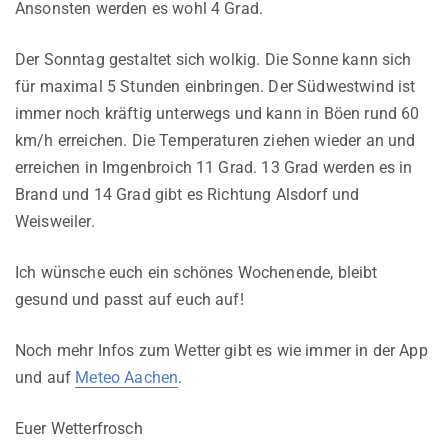
Ansonsten werden es wohl 4 Grad.
Der Sonntag gestaltet sich wolkig. Die Sonne kann sich
für maximal 5 Stunden einbringen. Der Südwestwind ist
immer noch kräftig unterwegs und kann in Böen rund 60
km/h erreichen. Die Temperaturen ziehen wieder an und
erreichen in Imgenbroich 11 Grad. 13 Grad werden es in
Brand und 14 Grad gibt es Richtung Alsdorf und
Weisweiler.
Ich wünsche euch ein schönes Wochenende, bleibt
gesund und passt auf euch auf!
Noch mehr Infos zum Wetter gibt es wie immer in der App
und auf
Meteo Aachen
.
Euer Wetterfrosch