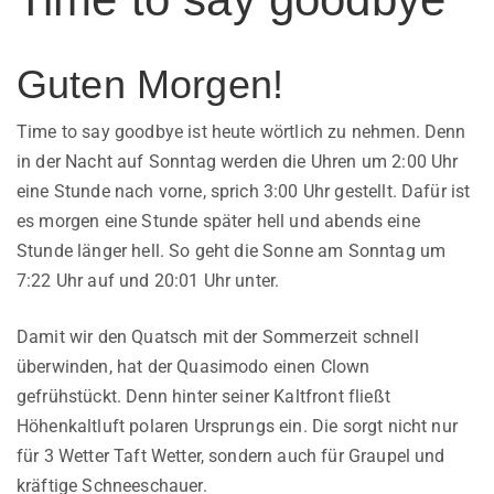
Guten Morgen!
Time to say goodbye ist heute wörtlich zu nehmen. Denn
in der Nacht auf Sonntag werden die Uhren um 2:00 Uhr
eine Stunde nach vorne, sprich 3:00 Uhr gestellt. Dafür ist
es morgen eine Stunde später hell und abends eine
Stunde länger hell. So geht die Sonne am Sonntag um
7:22 Uhr auf und 20:01 Uhr unter.
Damit wir den Quatsch mit der Sommerzeit schnell
überwinden, hat der Quasimodo einen Clown
gefrühstückt. Denn hinter seiner Kaltfront fließt
Höhenkaltluft polaren Ursprungs ein. Die sorgt nicht nur
für 3 Wetter Taft Wetter, sondern auch für Graupel und
kräftige Schneeschauer.