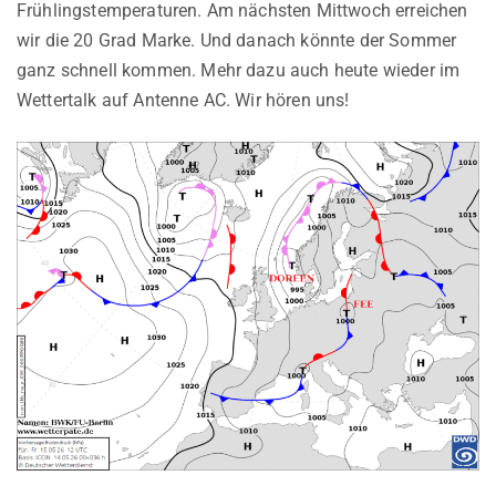
Frühlingstemperaturen. Am nächsten Mittwoch erreichen
wir die 20 Grad Marke. Und danach könnte der Sommer
ganz schnell kommen. Mehr dazu auch heute wieder im
Wettertalk auf Antenne AC. Wir hören uns!