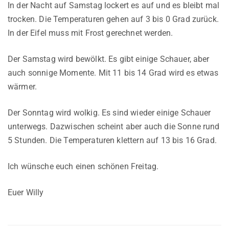
In der Nacht auf Samstag lockert es auf und es bleibt mal
trocken. Die Temperaturen gehen auf 3 bis 0 Grad zurück.
In der Eifel muss mit Frost gerechnet werden.
Der Samstag wird bewölkt. Es gibt einige Schauer, aber
auch sonnige Momente. Mit 11 bis 14 Grad wird es etwas
wärmer.
Der Sonntag wird wolkig. Es sind wieder einige Schauer
unterwegs. Dazwischen scheint aber auch die Sonne rund
5 Stunden. Die Temperaturen klettern auf 13 bis 16 Grad.
Ich wünsche euch einen schönen Freitag.
Euer Willy