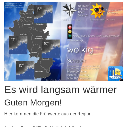
Es wird langsam wärmer
Guten Morgen!
Hier kommen die Frühwerte aus der Region.