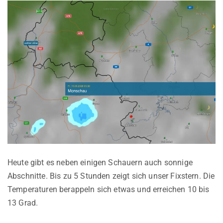
Heute gibt es neben einigen Schauern auch sonnige
Abschnitte. Bis zu 5 Stunden zeigt sich unser Fixstern. Die
Temperaturen berappeln sich etwas und erreichen 10 bis
13 Grad.