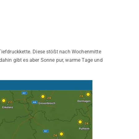
Tiefdruckkette. Diese stößt nach Wochenmitte
dahin gibt es aber Sonne pur, warme Tage und