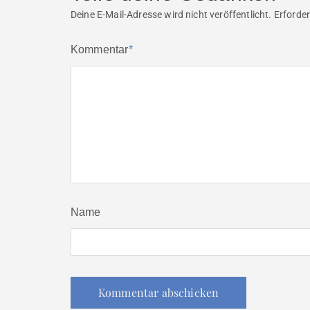
Deine E-Mail-Adresse wird nicht veröffentlicht.
Erforder
Kommentar
*
Name