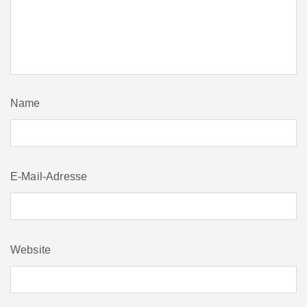
Name
E-Mail-Adresse
Website