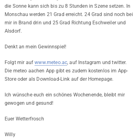
die Sonne kann sich bis zu 8 Stunden in Szene setzen. In
Monschau werden 21 Grad erreicht. 24 Grad sind noch bei
mir in Brand drin und 25 Grad Richtung Eschweiler und
Alsdorf.
Denkt an mein Gewinnspiel!
Folgt mir auf
www.meteo.ac
, auf Instagram und twitter.
Die meteo aachen App gibt es zudem kostenlos im App-
Store oder als Download-Link auf der Homepage.
Ich wünsche euch ein schönes Wochenende, bleibt mir
gewogen und gesund!
Euer Wetterfrosch
Willy