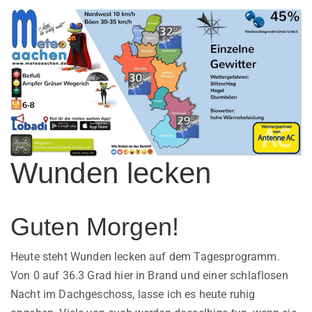
Wunden lecken
Guten Morgen!
Heute steht Wunden lecken auf dem Tagesprogramm.
Von 0 auf 36.3 Grad hier in Brand und einer schlaflosen
Nacht im Dachgeschoss, lasse ich es heute ruhig