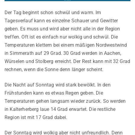
Der Tag beginnt schon schwül und warm. Im
Tagesverlauf kann es einzelne Schauer und Gewitter
geben. Es muss und wird aber nicht alle in der Region
treffen. Oft ist es einfach nur wolkig und schwül. Die
Temperaturen klettern bei einem mäßigen Nordwestwind
in Simmerath auf 29 Grad. 30 Grad werden in Aachen,
Würselen und Stolberg erreicht. Der Rest kann mit 32 Grad
rechnen, wenn die Sonne denn länger scheint.
Die Nacht auf Sonntag wird stark bewölkt. In den
Frühstunden kann es etwas Regen geben. Die
Temperaturen gehen langsam wieder zurück. So werden
in Kalterherberg laue 14 Grad erwartet. Die restliche
Region ist mit 17 Grad dabei.
Der Sonntag wird wolkig aber nicht unfreundlich. Denn