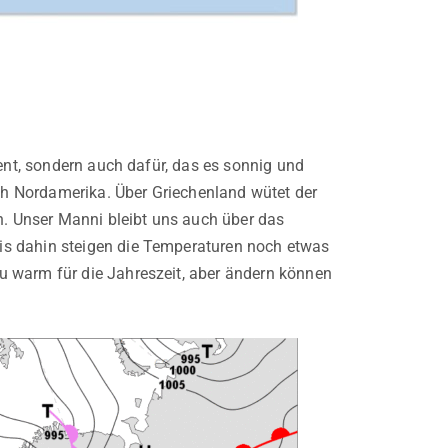
ment, sondern auch dafür, das es sonnig und
h Nordamerika. Über Griechenland wütet der
. Unser Manni bleibt uns auch über das
is dahin steigen die Temperaturen noch etwas
u warm für die Jahreszeit, aber ändern können