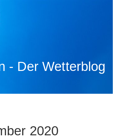
 - Der Wetterblog
ember 2020