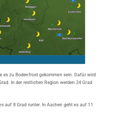
nte es zu Bodenfrost gekommen sein. Dafür wird
rad. In der restlichen Region werden 24 Grad
es auf 8 Grad runter. In Aachen geht es auf 11