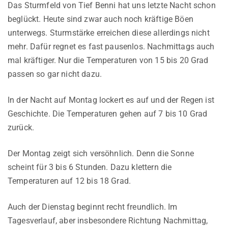
Das Sturmfeld von Tief Benni hat uns letzte Nacht schon
beglückt. Heute sind zwar auch noch kräftige Böen
unterwegs. Sturmstärke erreichen diese allerdings nicht
mehr. Dafür regnet es fast pausenlos. Nachmittags auch
mal kräftiger. Nur die Temperaturen von 15 bis 20 Grad
passen so gar nicht dazu.
In der Nacht auf Montag lockert es auf und der Regen ist
Geschichte. Die Temperaturen gehen auf 7 bis 10 Grad
zurück.
Der Montag zeigt sich versöhnlich. Denn die Sonne
scheint für 3 bis 6 Stunden. Dazu klettern die
Temperaturen auf 12 bis 18 Grad.
Auch der Dienstag beginnt recht freundlich. Im
Tagesverlauf, aber insbesondere Richtung Nachmittag,