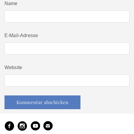
Name
E-Mail-Adresse
Website