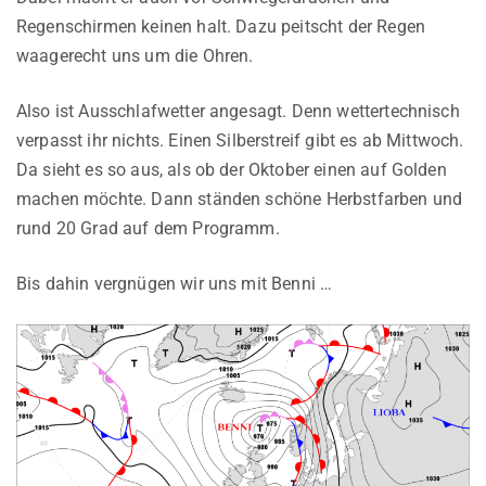
Regenschirmen keinen halt. Dazu peitscht der Regen
waagerecht uns um die Ohren.
Also ist Ausschlafwetter angesagt. Denn wettertechnisch
verpasst ihr nichts. Einen Silberstreif gibt es ab Mittwoch.
Da sieht es so aus, als ob der Oktober einen auf Golden
machen möchte. Dann ständen schöne Herbstfarben und
rund 20 Grad auf dem Programm.
Bis dahin vergnügen wir uns mit Benni …