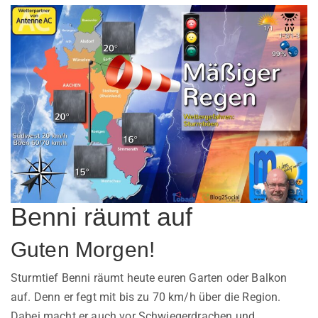
Benni räumt auf
Guten Morgen!
Sturmtief Benni räumt heute euren Garten oder Balkon
auf. Denn er fegt mit bis zu 70 km/h über die Region.
Dabei macht er auch vor Schwiegerdrachen und