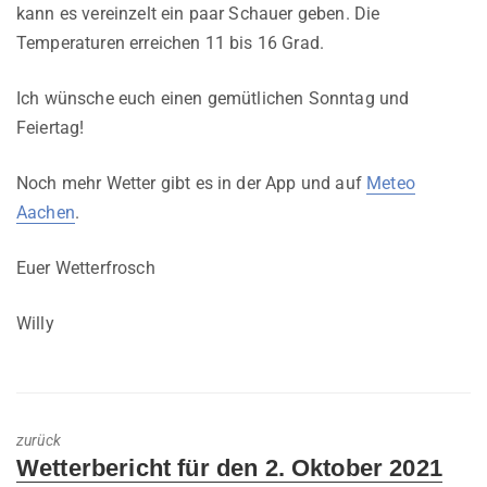
kann es vereinzelt ein paar Schauer geben. Die
Temperaturen erreichen 11 bis 16 Grad.
Ich wünsche euch einen gemütlichen Sonntag und
Feiertag!
Noch mehr Wetter gibt es in der App und auf
Meteo
Aachen
.
Euer Wetterfrosch
Willy
zurück
Previous
Wetterbericht für den 2. Oktober 2021