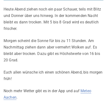
Heute Abend ziehen noch ein paar Schauer, teils mit Blitz
und Donner über uns hinweg. In der kommenden Nacht
bleibt es dann trocken. Mit 5 bis 8 Grad wird es deutlich
frischer.
Morgen scheint die Sonne für bis zu 11 Stunden. Am
Nachmittag ziehen dann aber vermehrt Wolken auf. Es
bleibt aber trocken. Dazu gibt es Höchstwerte von 16 bis
20 Grad.
Euch allen wünsche ich einen schönen Abend, bis morgen
früh!
Noch mehr Wetter gibt es in der App und auf
Meteo
Aachen
.