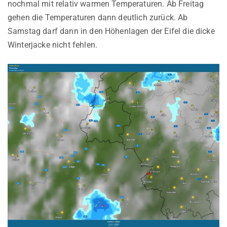
nochmal mit relativ warmen Temperaturen. Ab Freitag
gehen die Temperaturen dann deutlich zurück. Ab
Samstag darf dann in den Höhenlagen der Eifel die dicke
Winterjacke nicht fehlen.