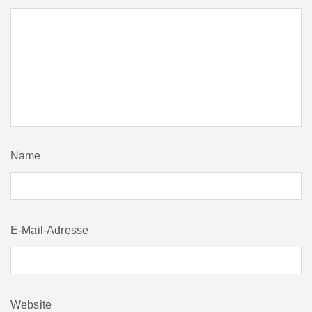
Name
E-Mail-Adresse
Website