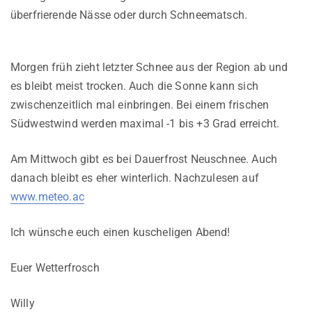
überfrierende Nässe oder durch Schneematsch.
Morgen früh zieht letzter Schnee aus der Region ab und
es bleibt meist trocken. Auch die Sonne kann sich
zwischenzeitlich mal einbringen. Bei einem frischen
Südwestwind werden maximal -1 bis +3 Grad erreicht.
Am Mittwoch gibt es bei Dauerfrost Neuschnee. Auch
danach bleibt es eher winterlich. Nachzulesen auf
www.meteo.ac
Ich wünsche euch einen kuscheligen Abend!
Euer Wetterfrosch
Willy