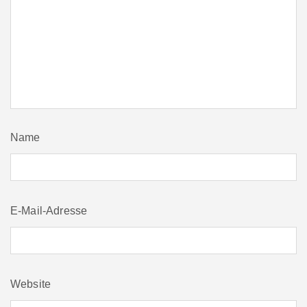
Name
E-Mail-Adresse
Website