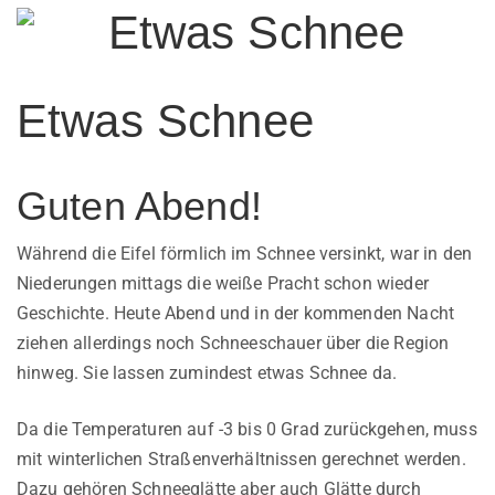
Etwas Schnee
Guten Abend!
Während die Eifel förmlich im Schnee versinkt, war in den
Niederungen mittags die weiße Pracht schon wieder
Geschichte. Heute Abend und in der kommenden Nacht
ziehen allerdings noch Schneeschauer über die Region
hinweg. Sie lassen zumindest etwas Schnee da.
Da die Temperaturen auf -3 bis 0 Grad zurückgehen, muss
mit winterlichen Straßenverhältnissen gerechnet werden.
Dazu gehören Schneeglätte aber auch Glätte durch