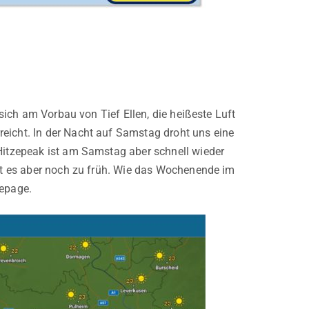
 sich am Vorbau von Tief Ellen, die heißeste Luft
eicht. In der Nacht auf Samstag droht uns eine
 Hitzepeak ist am Samstag aber schnell wieder
ist es aber noch zu früh. Wie das Wochenende im
mepage.