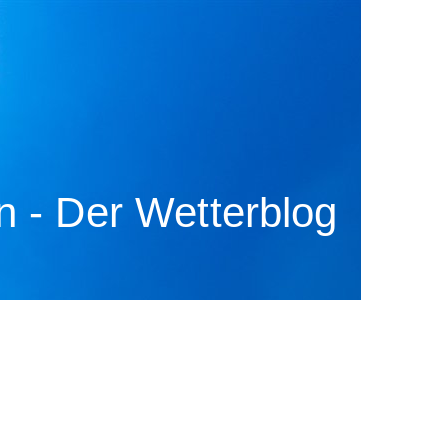
 - Der Wetterblog