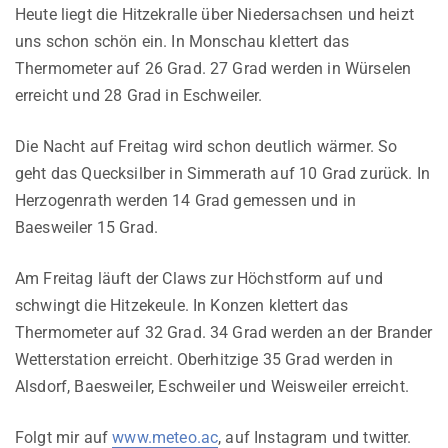
Heute liegt die Hitzekralle über Niedersachsen und heizt
uns schon schön ein. In Monschau klettert das
Thermometer auf 26 Grad. 27 Grad werden in Würselen
erreicht und 28 Grad in Eschweiler.
Die Nacht auf Freitag wird schon deutlich wärmer. So
geht das Quecksilber in Simmerath auf 10 Grad zurück. In
Herzogenrath werden 14 Grad gemessen und in
Baesweiler 15 Grad.
Am Freitag läuft der Claws zur Höchstform auf und
schwingt die Hitzekeule. In Konzen klettert das
Thermometer auf 32 Grad. 34 Grad werden an der Brander
Wetterstation erreicht. Oberhitzige 35 Grad werden in
Alsdorf, Baesweiler, Eschweiler und Weisweiler erreicht.
Folgt mir auf
www.meteo.ac
, auf Instagram und twitter.