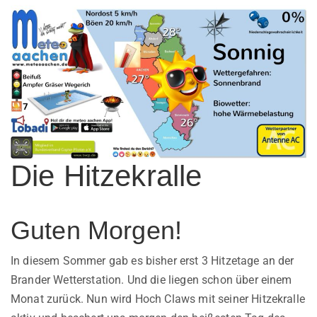
Die Hitzekralle
Guten Morgen!
In diesem Sommer gab es bisher erst 3 Hitzetage an der
Brander Wetterstation. Und die liegen schon über einem
Monat zurück. Nun wird Hoch Claws mit seiner Hitzekralle