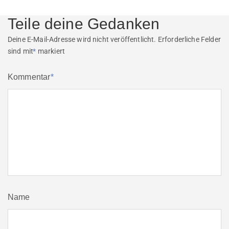
post:
Teile deine Gedanken
Deine E-Mail-Adresse wird nicht veröffentlicht.
Erforderliche Felder
sind mit
*
markiert
Kommentar
*
Name