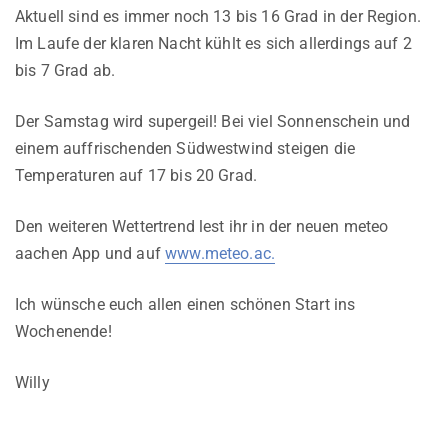
Aktuell sind es immer noch 13 bis 16 Grad in der Region.
Im Laufe der klaren Nacht kühlt es sich allerdings auf 2
bis 7 Grad ab.
Der Samstag wird supergeil! Bei viel Sonnenschein und
einem auffrischenden Südwestwind steigen die
Temperaturen auf 17 bis 20 Grad.
Den weiteren Wettertrend lest ihr in der neuen meteo
aachen App und auf
www.meteo.ac.
Ich wünsche euch allen einen schönen Start ins
Wochenende!
Willy