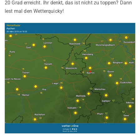
20 Grad erreicht. Ihr denkt, das ist nicht zu toppen? Dann
lest mal den Wetterquicky!