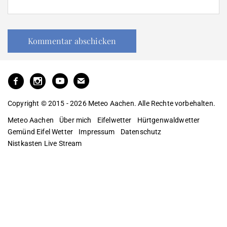
Copyright © 2015 - 2026 Meteo Aachen. Alle Rechte vorbehalten.
Meteo Aachen
Über mich
Eifelwetter
Hürtgenwaldwetter
Gemünd Eifel Wetter
Impressum
Datenschutz
Nistkasten Live Stream