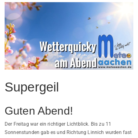
Supergeil
Guten Abend!
Der Freitag war ein richtiger Lichtblick. Bis zu 11
Sonnenstunden gab es und Richtung Linnich wurden fast