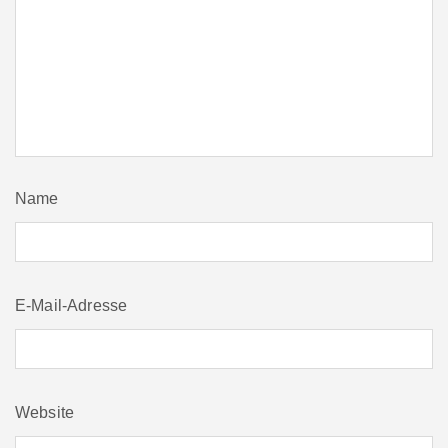
Name
E-Mail-Adresse
Website