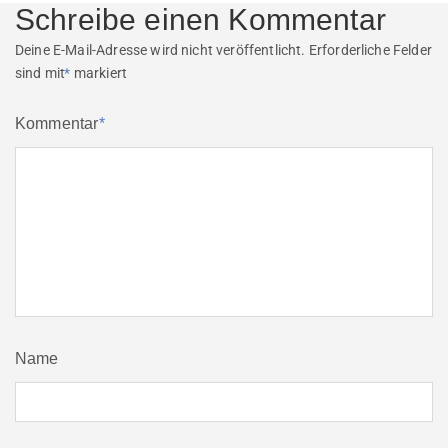
Schreibe einen Kommentar
Deine E-Mail-Adresse wird nicht veröffentlicht.
Erforderliche Felder
sind mit
*
markiert
Kommentar
*
Name