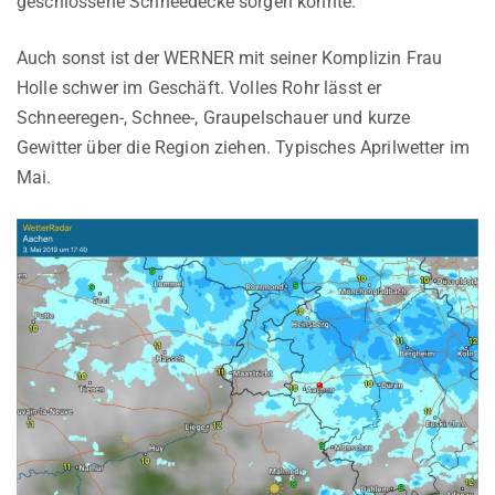
geschlossene Schneedecke sorgen könnte.
Auch sonst ist der WERNER mit seiner Komplizin Frau
Holle schwer im Geschäft. Volles Rohr lässt er
Schneeregen-, Schnee-, Graupelschauer und kurze
Gewitter über die Region ziehen. Typisches Aprilwetter im
Mai.