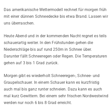
Das amerikanische Wettermodell rechnet für morgen früh
mit einer dünnen Schneedecke bis etwa Brand. Lassen wir
uns überraschen.
Heute Abend und in der kommenden Nacht regnet es teils
schauerartig weiter. In den Frühstunden gehen die
Niederschläge bis auf rund 250m in Schnee über.
Darunter fällt Schneeregen oder Regen. Die Temperaturen
gehen auf 3 bis 1 Grad zurück.
Morgen gibt es wiederholt Schneeregen-, Schnee- und
Graupelschauer. In einem Schauer kann es kurzfristig
auch mal bis ganz runter schneien. Dazu kann es auch
mal kurz Gewittern. Bei einem sehr frischen Nordwestwind
werden nur noch 6 bis 8 Grad erreicht.