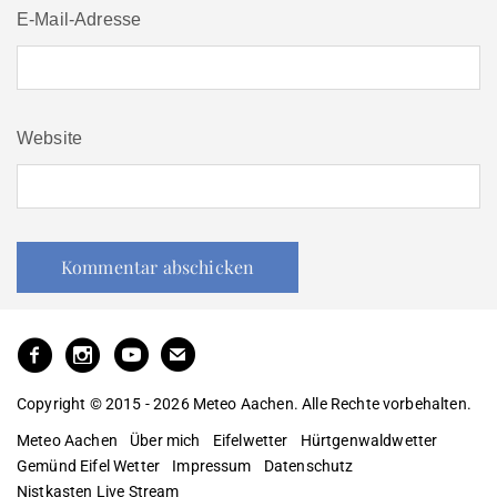
E-Mail-Adresse
Website
Copyright © 2015 - 2026 Meteo Aachen. Alle Rechte vorbehalten.
Meteo Aachen
Über mich
Eifelwetter
Hürtgenwaldwetter
Gemünd Eifel Wetter
Impressum
Datenschutz
Nistkasten Live Stream