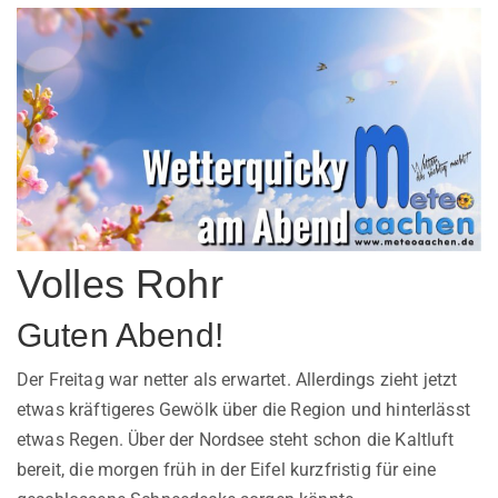
Volles Rohr
Guten Abend!
Der Freitag war netter als erwartet. Allerdings zieht jetzt
etwas kräftigeres Gewölk über die Region und hinterlässt
etwas Regen. Über der Nordsee steht schon die Kaltluft
bereit, die morgen früh in der Eifel kurzfristig für eine