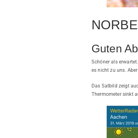
NORBER
Guten Ab
Schöner als erwartet
es nicht zu uns. Aber
Das Satbild zeigt a
Thermometer sinkt au