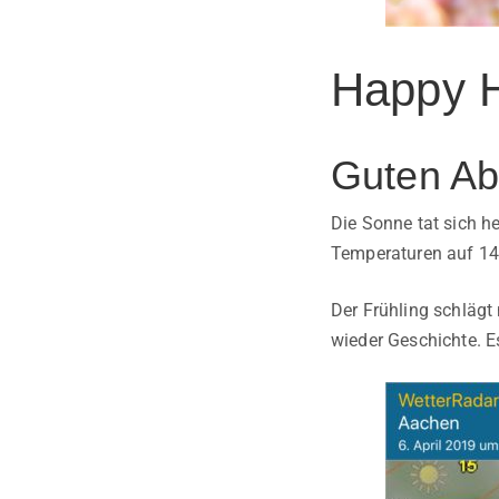
Happy 
Guten Ab
Die Sonne tat sich h
Temperaturen auf 14 
Der Frühling schlägt
wieder Geschichte. Es