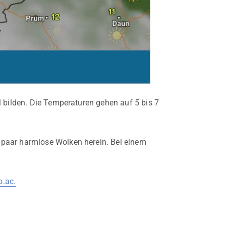
l bilden. Die Temperaturen gehen auf 5 bis 7
 paar harmlose Wolken herein. Bei einem
.ac.