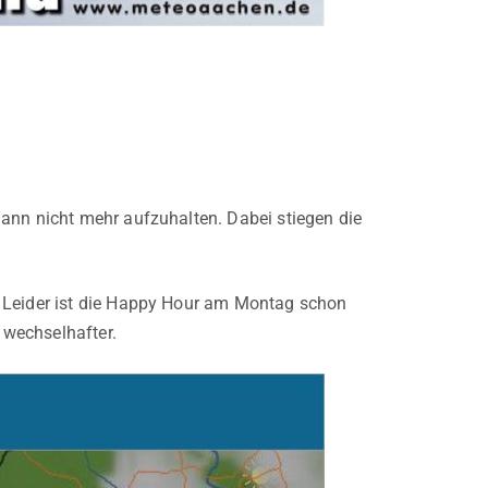
ann nicht mehr aufzuhalten. Dabei stiegen die
. Leider ist die Happy Hour am Montag schon
 wechselhafter.