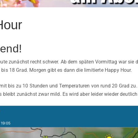
Hour
end!
eute zunächst recht schwer. Ab dem späten Vormittag war sie d
bis 18 Grad. Morgen gibt es dann die limitierte Happy Hour.
 mit bis zu 10 Stunden und Temperaturen von rund 20 Grad zu
 bleibt zunächst zwar mild. Es wird aber leider wieder deutlich