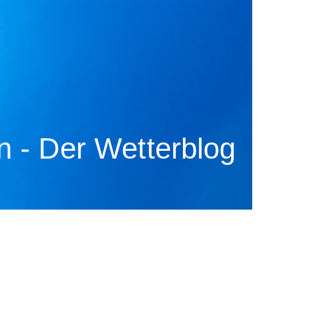
 - Der Wetterblog