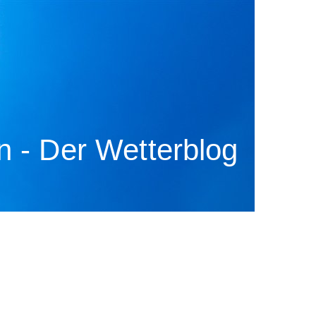
 - Der Wetterblog