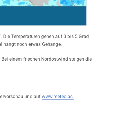
uf. Die Temperaturen gehen auf 3 bis 5 Grad
ifel hängt noch etwas Gehänge.
 Bei einem frischen Nordostwind steigen die
ttervorschau und auf
www.meteo.ac.