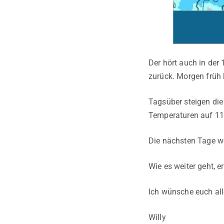
Der hört auch in der
zurück. Morgen früh 
Tagsüber steigen die
Temperaturen auf 11
Die nächsten Tage we
Wie es weiter geht, 
Ich wünsche euch al
Willy