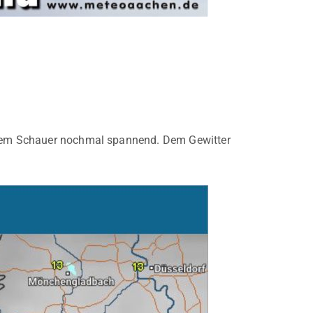
einem Schauer nochmal spannend. Dem Gewitter