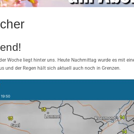
icher
end!
g der Woche liegt hinter uns. Heute Nachmittag wurde es mit 
aus und der Regen hält sich aktuell auch noch in Grenzen.