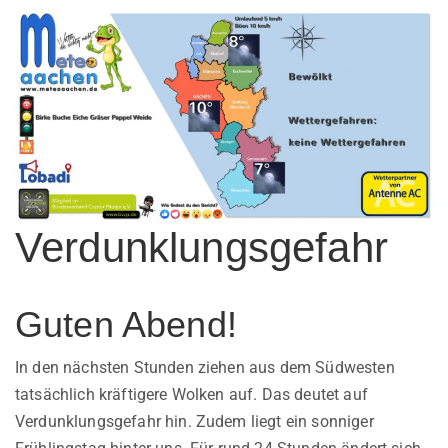
Verdunklungsgefahr
Guten Abend!
In den nächsten Stunden ziehen aus dem Südwesten
tatsächlich kräftigere Wolken auf. Das deutet auf
Verdunklungsgefahr hin. Zudem liegt ein sonniger