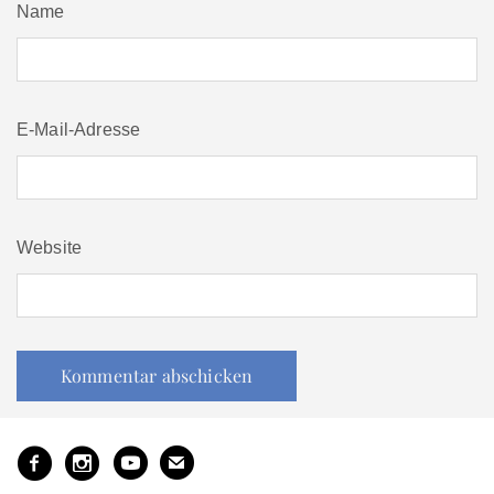
Name
E-Mail-Adresse
Website