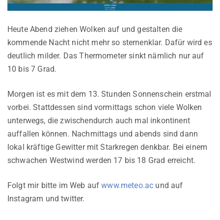
Heute Abend ziehen Wolken auf und gestalten die
kommende Nacht nicht mehr so sternenklar. Dafür wird es
deutlich milder. Das Thermometer sinkt nämlich nur auf
10 bis 7 Grad.
Morgen ist es mit dem 13. Stunden Sonnenschein erstmal
vorbei. Stattdessen sind vormittags schon viele Wolken
unterwegs, die zwischendurch auch mal inkontinent
auffallen können. Nachmittags und abends sind dann
lokal kräftige Gewitter mit Starkregen denkbar. Bei einem
schwachen Westwind werden 17 bis 18 Grad erreicht.
Folgt mir bitte im Web auf
www.meteo.ac
und auf
Instagram und twitter.