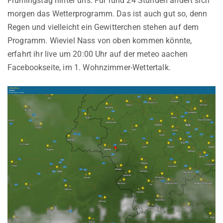
Frühlingstag hinter uns. Für rund 24 Stunden ändert sich
morgen das Wetterprogramm. Das ist auch gut so, denn
Regen und vielleicht ein Gewitterchen stehen auf dem
Programm. Wieviel Nass von oben kommen könnte,
erfahrt ihr live um 20:00 Uhr auf der meteo aachen
Facebookseite, im 1. Wohnzimmer-Wettertalk.