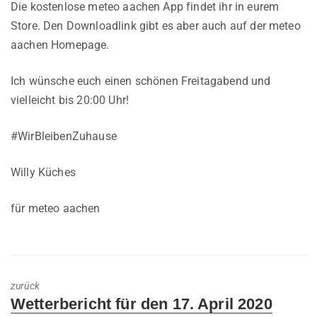
Die kostenlose meteo aachen App findet ihr in eurem
Store. Den Downloadlink gibt es aber auch auf der meteo
aachen Homepage.
Ich wünsche euch einen schönen Freitagabend und
vielleicht bis 20:00 Uhr!
#WirBleibenZuhause
Willy Küches
für meteo aachen
zurück
Previous
Wetterbericht für den 17. April 2020