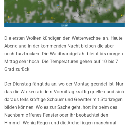
Die ersten Wolken kündigen den Wetterwechsel an. Heute
Abend und in der kommenden Nacht bleiben die aber
noch furztrocken. Die Waldbrandgefahr bleibt bis morgen
Mittag sehr hoch. Die Temperaturen gehen auf 10 bis 7
Grad zurück.
Der Dienstag fängt da an, wo der Montag geendet ist. Nur
das die Wolken ab dem Vormittag kräftig quellen und sich
daraus teils kräftige Schauer und Gewitter mit Starkregen
bilden können. Wo es zur Sache geht, hört ihr beim des
Nachbarn offenes Fenster oder ihr beobachtet den
Himmel. Wenig Regen und die Arche liegen manchmal