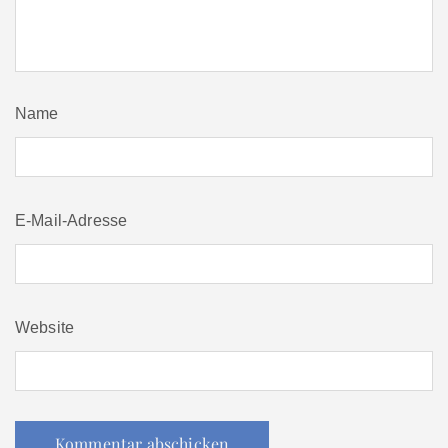
Name
E-Mail-Adresse
Website