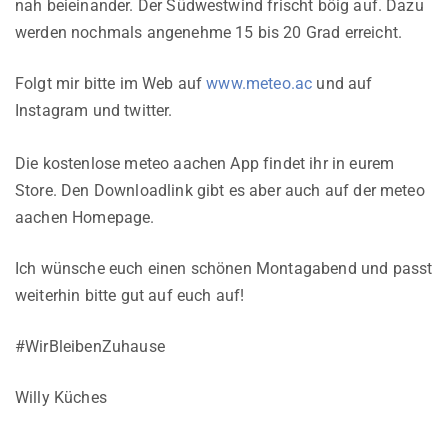
nah beieinander. Der Südwestwind frischt böig auf. Dazu
werden nochmals angenehme 15 bis 20 Grad erreicht.
Folgt mir bitte im Web auf
www.meteo.ac
und auf
Instagram und twitter.
Die kostenlose meteo aachen App findet ihr in eurem
Store. Den Downloadlink gibt es aber auch auf der meteo
aachen Homepage.
Ich wünsche euch einen schönen Montagabend und passt
weiterhin bitte gut auf euch auf!
#WirBleibenZuhause
Willy Küches