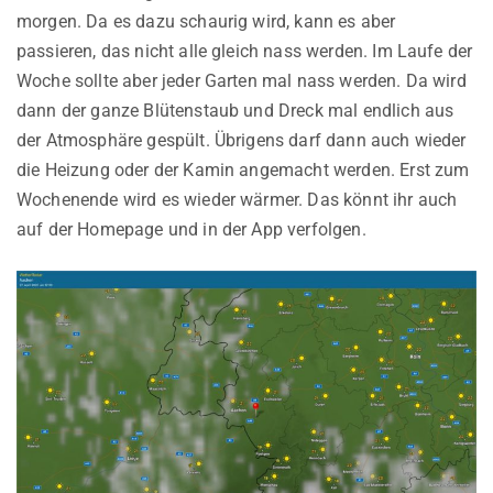
morgen. Da es dazu schaurig wird, kann es aber
passieren, das nicht alle gleich nass werden. Im Laufe der
Woche sollte aber jeder Garten mal nass werden. Da wird
dann der ganze Blütenstaub und Dreck mal endlich aus
der Atmosphäre gespült. Übrigens darf dann auch wieder
die Heizung oder der Kamin angemacht werden. Erst zum
Wochenende wird es wieder wärmer. Das könnt ihr auch
auf der Homepage und in der App verfolgen.