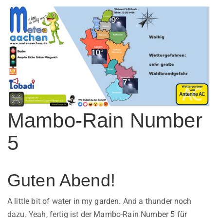
Mambo-Rain Number
5
Guten Abend!
A little bit of water in my garden. And a thunder noch
dazu. Yeah, fertig ist der Mambo-Rain Number 5 für