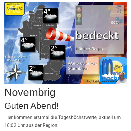
Novembrig
Guten Abend!
Hier kommen erstmal die Tageshöchstwerte, aktuell um
18:02 Uhr aus der Region.