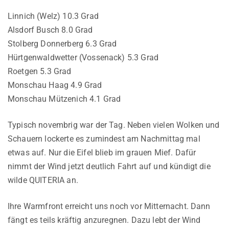
Linnich (Welz) 10.3 Grad
Alsdorf Busch 8.0 Grad
Stolberg Donnerberg 6.3 Grad
Hürtgenwaldwetter (Vossenack) 5.3 Grad
Roetgen 5.3 Grad
Monschau Haag 4.9 Grad
Monschau Mützenich 4.1 Grad
Typisch novembrig war der Tag. Neben vielen Wolken und
Schauern lockerte es zumindest am Nachmittag mal
etwas auf. Nur die Eifel blieb im grauen Mief. Dafür
nimmt der Wind jetzt deutlich Fahrt auf und kündigt die
wilde QUITERIA an.
Ihre Warmfront erreicht uns noch vor Mitternacht. Dann
fängt es teils kräftig anzuregnen. Dazu lebt der Wind