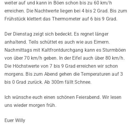
weiter auf und kann in Böen schon bis zu 60 km/h
erreichen. Die Nachtwerte liegen bei 4 bis 2 Grad. Bis zum
Frühstück klettert das Thermometer auf 6 bis 9 Grad.
Der Dienstag zeigt sich bedeckt. Es regnet länger
anhaltend. Teils schüttet es auch wie aus Eimern.
Nachmittags mit Kaltfrontdurchgang kann es Sturmböen
von über 70 km/h geben. In der Eifel auch über 80 km/h.
Die Höchstwerte von 7 bis 9 Grad erreichen wir schon
morgens. Bis zum Abend gehen die Temperaturen auf 3
bis 0 Grad zurück. Ab 300m fällt Schnee.
Ich wünsche euch einen schönen Feierabend. Wir lesen
uns wieder morgen früh.
Euer Willy