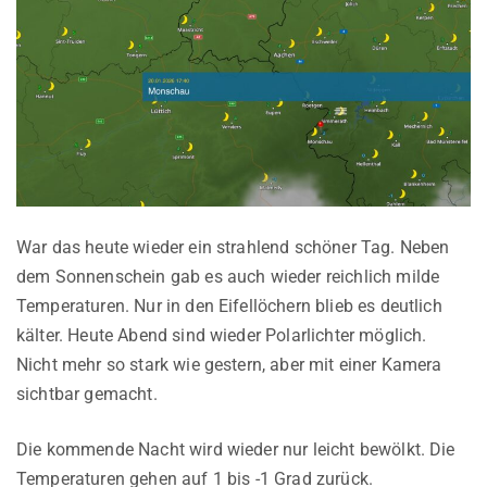
War das heute wieder ein strahlend schöner Tag. Neben
dem Sonnenschein gab es auch wieder reichlich milde
Temperaturen. Nur in den Eifellöchern blieb es deutlich
kälter. Heute Abend sind wieder Polarlichter möglich.
Nicht mehr so stark wie gestern, aber mit einer Kamera
sichtbar gemacht.
Die kommende Nacht wird wieder nur leicht bewölkt. Die
Temperaturen gehen auf 1 bis -1 Grad zurück.