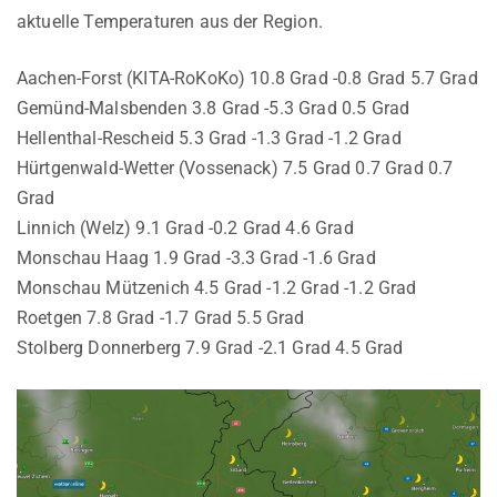
aktuelle Temperaturen aus der Region.
Aachen-Forst (KITA-RoKoKo) 10.8 Grad -0.8 Grad 5.7 Grad
Gemünd-Malsbenden 3.8 Grad -5.3 Grad 0.5 Grad
Hellenthal-Rescheid 5.3 Grad -1.3 Grad -1.2 Grad
Hürtgenwald-Wetter (Vossenack) 7.5 Grad 0.7 Grad 0.7
Grad
Linnich (Welz) 9.1 Grad -0.2 Grad 4.6 Grad
Monschau Haag 1.9 Grad -3.3 Grad -1.6 Grad
Monschau Mützenich 4.5 Grad -1.2 Grad -1.2 Grad
Roetgen 7.8 Grad -1.7 Grad 5.5 Grad
Stolberg Donnerberg 7.9 Grad -2.1 Grad 4.5 Grad