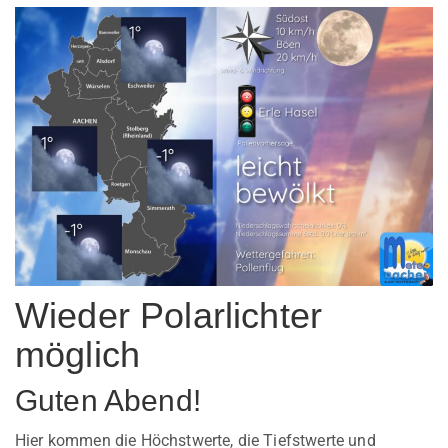
Wieder Polarlichter
möglich
Guten Abend!
Hier kommen die Höchstwerte, die Tiefstwerte und