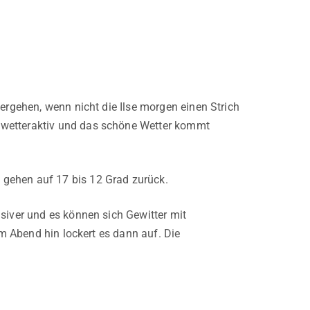
ergehen, wenn nicht die Ilse morgen einen Strich
 wetteraktiv und das schöne Wetter kommt
 gehen auf 17 bis 12 Grad zurück.
siver und es können sich Gewitter mit
um Abend hin lockert es dann auf. Die