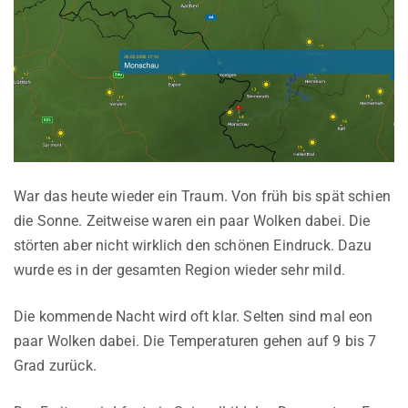
War das heute wieder ein Traum. Von früh bis spät schien
die Sonne. Zeitweise waren ein paar Wolken dabei. Die
störten aber nicht wirklich den schönen Eindruck. Dazu
wurde es in der gesamten Region wieder sehr mild.
Die kommende Nacht wird oft klar. Selten sind mal eon
paar Wolken dabei. Die Temperaturen gehen auf 9 bis 7
Grad zurück.