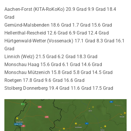
Aachen-Forst (KITA-RoKoKo) 20.9 Grad 9.9 Grad 18.4
Grad
Gemünd-Malsbenden 18.6 Grad 1.7 Grad 15.6 Grad
Hellenthal-Rescheid 12.6 Grad 6.9 Grad 12.4 Grad
Hürtgenwald-Wetter (Vossenack) 17.1 Grad 8.3 Grad 16.1
Grad
Linnich (Welz) 21.5 Grad 6.2 Grad 18.3 Grad
Monschau Haag 15.6 Grad 6.1 Grad 14.6 Grad
Monschau Mützenich 15.8 Grad 5.8 Grad 14.5 Grad
Roetgen 17.8 Grad 9.6 Grad 16.6 Grad
Stolberg Donnerberg 19.4 Grad 11.6 Grad 17.5 Grad