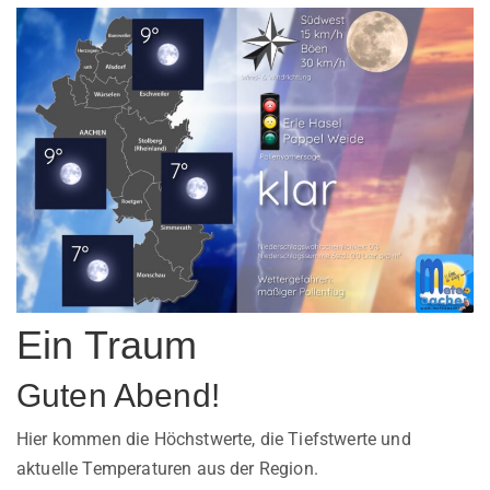
Ein Traum
Guten Abend!
Hier kommen die Höchstwerte, die Tiefstwerte und
aktuelle Temperaturen aus der Region.